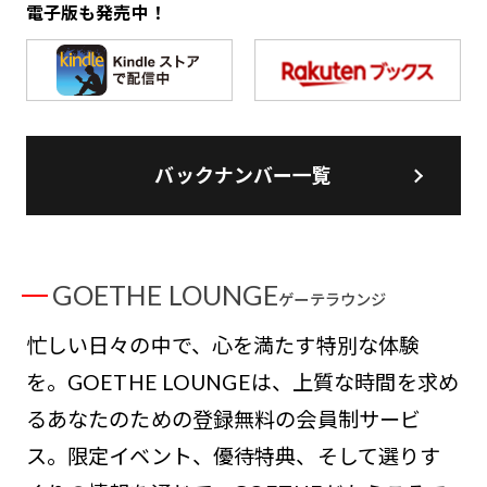
電子版も発売中！
バックナンバー一覧
GOETHE LOUNGE
ゲーテラウンジ
忙しい日々の中で、心を満たす特別な体験
を。GOETHE LOUNGEは、上質な時間を求め
るあなたのための登録無料の会員制サービ
ス。限定イベント、優待特典、そして選りす