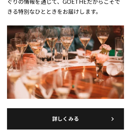
ぐりの情報を通じて、GOETHEだからこそで
きる特別なひとときをお届けします。
詳しくみる