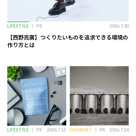
LIFESTYLE
PR
2026.7.30
【西野亮廣】つくりたいものを追求できる環境の
作り方とは
LIFESTYLE
PR
2026.7.15
GOURMET
PR
2026.7.24