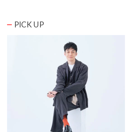
PICK UP