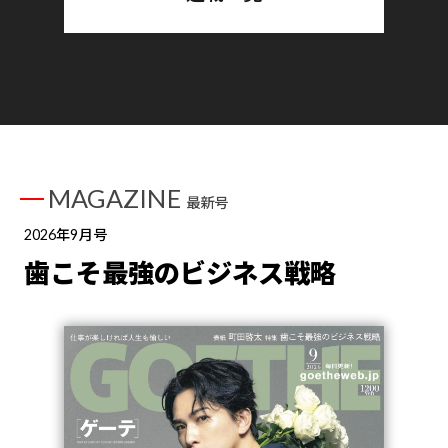
MAGAZINE
最新号
2026年9月号
歯こそ最強のビジネス戦略