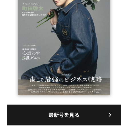
最新号を見る