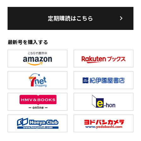
定期購読はこちら
最新号を購入する