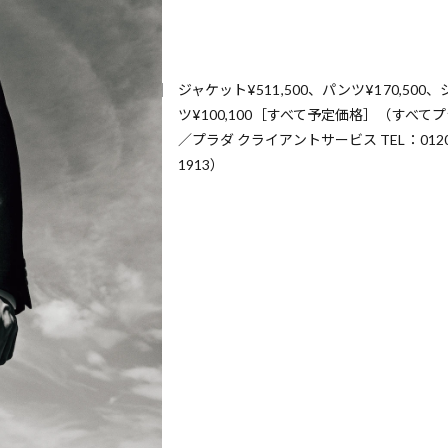
ジャケット¥511,500、パンツ¥170,500、
ツ¥100,100［すべて予定価格］（すべて
／プラダ クライアントサービス TEL：0120-
1913）