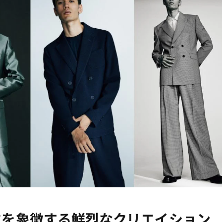
再生を象徴する鮮烈なクリエイション