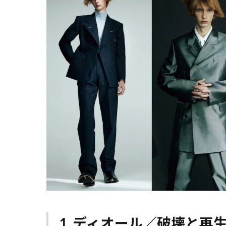
1. ディオール／破壊と