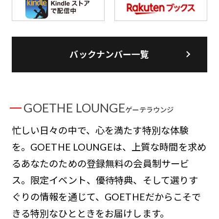
バックナンバー一覧
GOETHE LOUNGE
ゲーテラウンジ
忙しい日々の中で、心を満たす特別な体験
を。GOETHE LOUNGEは、上質な時間を求め
るあなたのための登録無料の会員制サービ
ス。限定イベント、優待特典、そして選りす
ぐりの情報を通じて、GOETHEだからこそで
きる特別なひとときをお届けします。