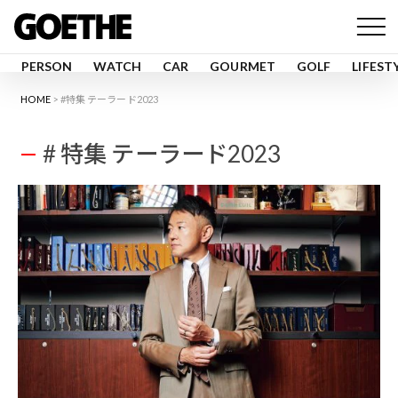
PERSON
WATCH
CAR
GOURMET
GOLF
LIFEST
HOME
#特集 テーラード2023
# 特集 テーラード2023