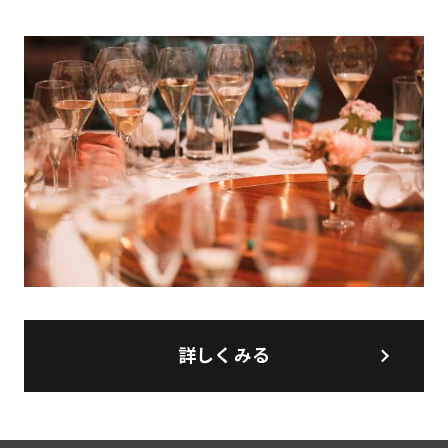
詳しくみる