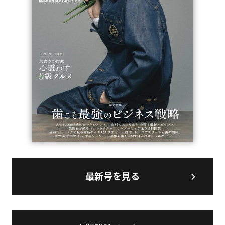
最新号を見る