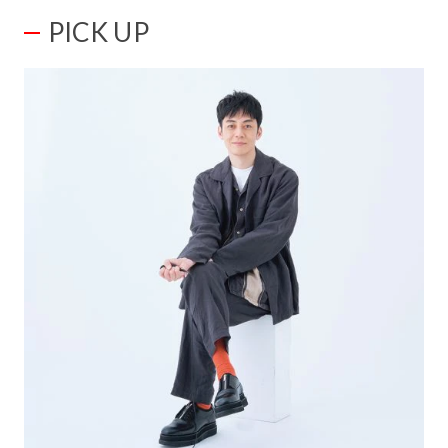
PICK UP