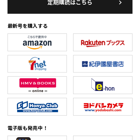
定期購読はこちら
最新号を購入する
電子版も発売中！