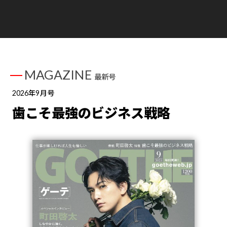
MAGAZINE
最新号
2026年9月号
歯こそ最強のビジネス戦略