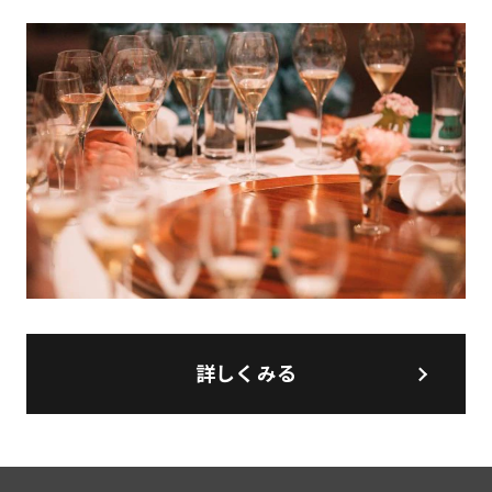
詳しくみる