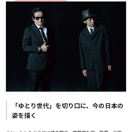
「ゆとり世代」を切り口に、今の日本の
姿を描く