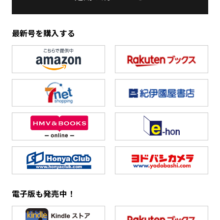
最新号を購入する
電子版も発売中！