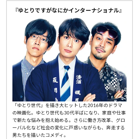
『ゆとりですがなにかインターナショナル』
「ゆとり世代」を描き大ヒットした2016年のドラマ
の映画化。ゆとり世代も30代半ばになり、家庭や仕事
で新たな悩みを抱え始める。さらに働き方改革、グロ
ーバル化など社会の変化に戸惑いながらも、奔走する
男たちを描いたコメディ。