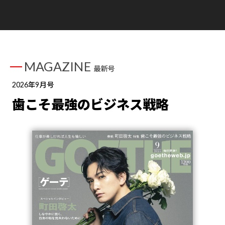
MAGAZINE
最新号
2026年9月号
歯こそ最強のビジネス戦略