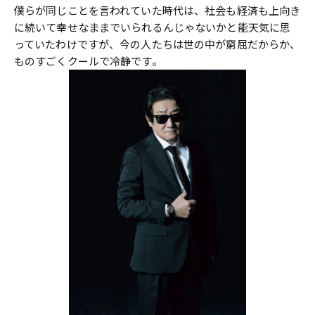
僕らが同じことを言われていた時代は、社会も経済も上向き
に続いて幸せなままでいられるんじゃないかと能天気に思
っていたわけですが、今の人たちは世の中が窮屈だからか、
ものすごくクールで冷静です。