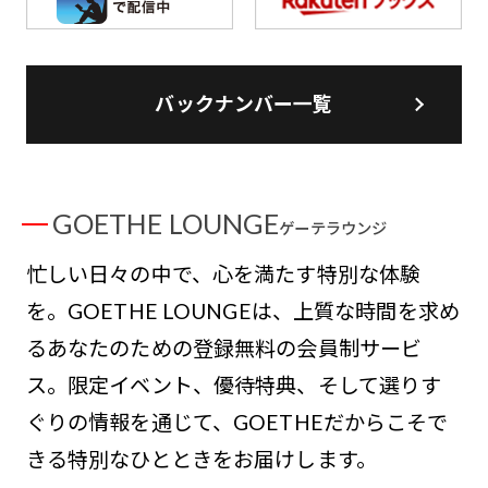
バックナンバー一覧
GOETHE LOUNGE
ゲーテラウンジ
忙しい日々の中で、心を満たす特別な体験
を。GOETHE LOUNGEは、上質な時間を求め
るあなたのための登録無料の会員制サービ
ス。限定イベント、優待特典、そして選りす
ぐりの情報を通じて、GOETHEだからこそで
きる特別なひとときをお届けします。