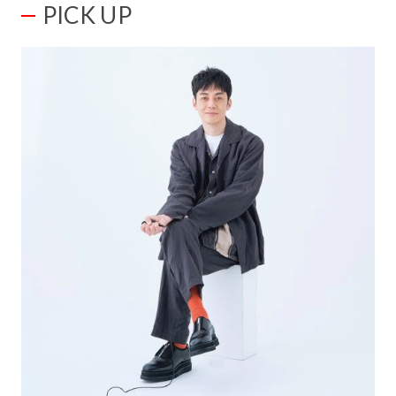
PICK UP