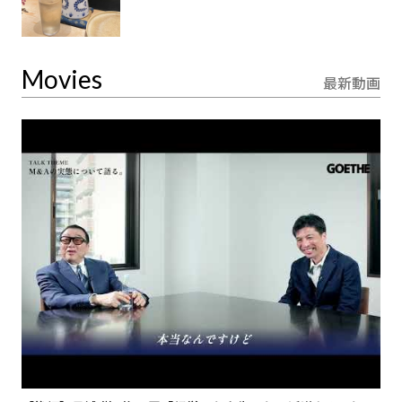
Movies
最新動画