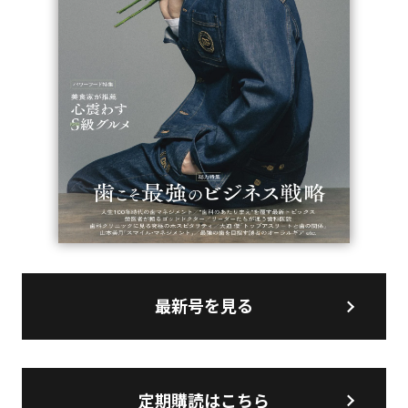
最新号を見る
定期購読はこちら