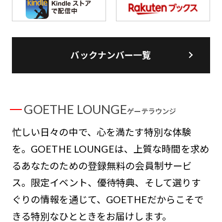
バックナンバー一覧
GOETHE LOUNGE
ゲーテラウンジ
忙しい日々の中で、心を満たす特別な体験
を。GOETHE LOUNGEは、上質な時間を求め
るあなたのための登録無料の会員制サービ
ス。限定イベント、優待特典、そして選りす
ぐりの情報を通じて、GOETHEだからこそで
きる特別なひとときをお届けします。