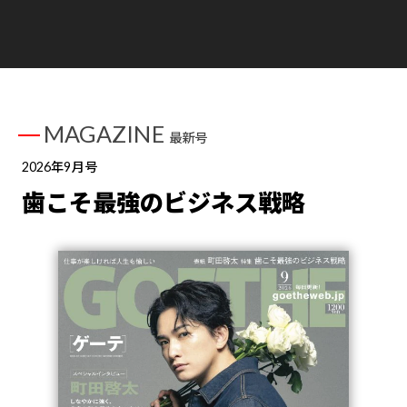
MAGAZINE
最新号
2026年9月号
歯こそ最強のビジネス戦略