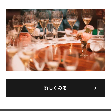
詳しくみる