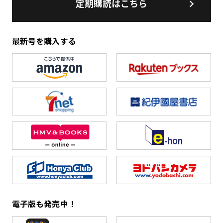
定期購読はこちら
最新号を購入する
電子版も発売中！