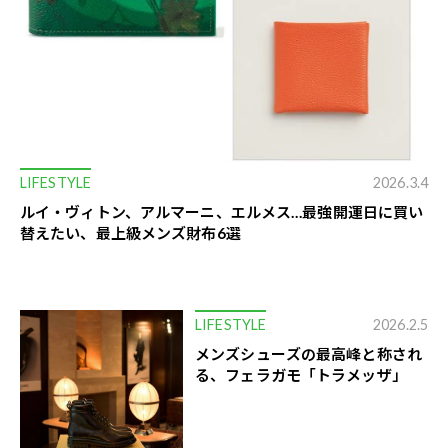
LIFESTYLE
2026.3.4
ルイ・ヴィトン、アルマーニ、エルメス…最強開運日に買い
替えたい、最上級メンズ財布6選
LIFESTYLE
2026.2.5
メンズシューズの最高峰と称され
る、フェラガモ「トラメッザ」