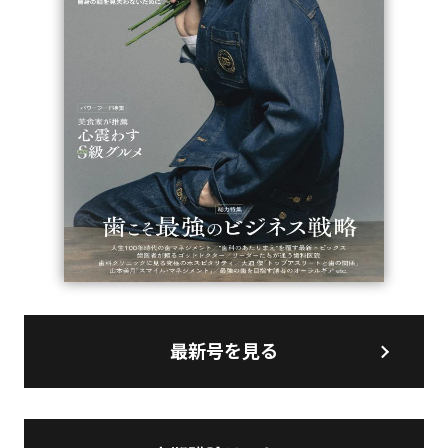
最新号を見る