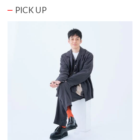
PICK UP