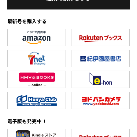
最新号を購入する
電子版も発売中！