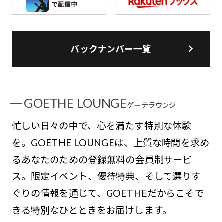
バックナンバー一覧
GOETHE LOUNGE
ゲーテラウンジ
忙しい日々の中で、心を満たす特別な体験
を。GOETHE LOUNGEは、上質な時間を求め
るあなたのための登録無料の会員制サービ
ス。限定イベント、優待特典、そして選りす
ぐりの情報を通じて、GOETHEだからこそで
きる特別なひとときをお届けします。