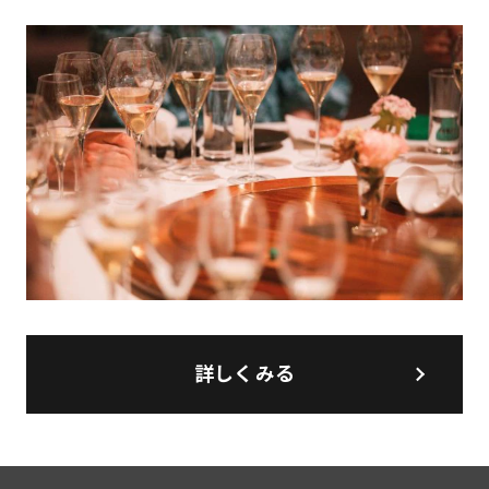
詳しくみる