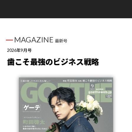
MAGAZINE
最新号
2026年9月号
歯こそ最強のビジネス戦略