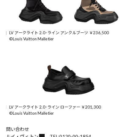
LV アークライト 2.0･ライン アンクルブーツ ￥236,500
©Louis Vuitton Malletier
LV アークライト 2.0･ライン ローファー ￥201,300
©Louis Vuitton Malletier
問い合わせ
ルイ・ヴィトン
TEL:0120-00-1854