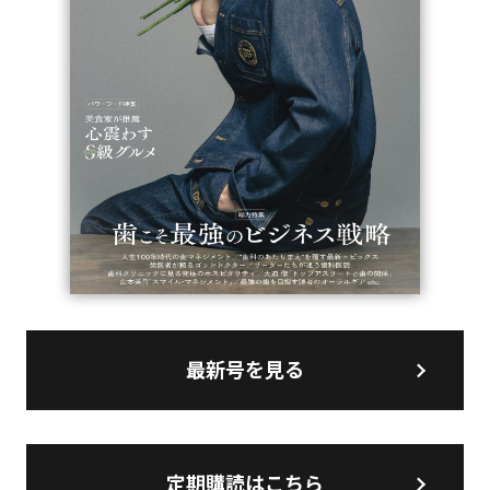
最新号を見る
定期購読はこちら