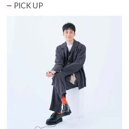
PICK UP