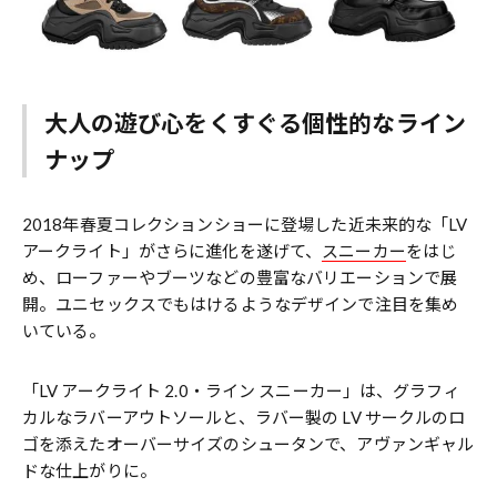
大人の遊び心をくすぐる個性的なライン
ナップ
2018年春夏コレクションショーに登場した近未来的な「LV
アークライト」がさらに進化を遂げて、
スニーカー
をはじ
め、ローファーやブーツなどの豊富なバリエーションで展
開。ユニセックスでもはけるようなデザインで注目を集め
いている。
「LV アークライト 2.0・ライン スニーカー」は、グラフィ
カルなラバーアウトソールと、ラバー製の LV サークルのロ
ゴを添えたオーバーサイズのシュータンで、アヴァンギャル
ドな仕上がりに。