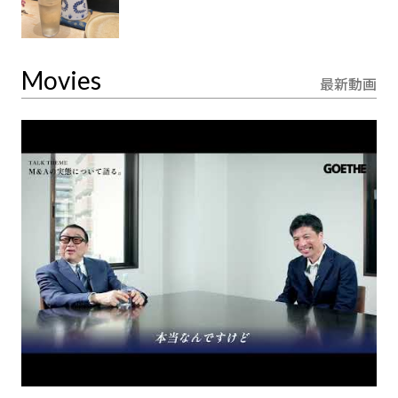
Movies
最新動画