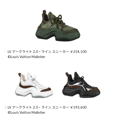
LV アークライト 2.0・ライン スニーカー ￥254,100
©Louis Vuitton Malletier
LV アークライト 2.0・ライン スニーカー ￥193,600
©Louis Vuitton Malletier