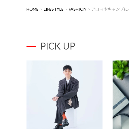
HOME
LIFESTYLE
FASHION
アロマやキャンプに
PICK UP