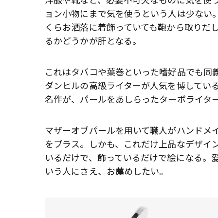
ョン小物にまで気を使うという人は少ない
くらお洒落に着飾っていても鞄から取りだ
るかどうかが肝となる。
これはタバコや葉巻といった嗜好品でも同義
ダンヒルの高級ライターが人気を博してい
名作が、パールをあしらったターボライタ
マザーオブパールを用いて職人がハンドメ
をプラス。しかも、これだけ上品なデザイ
いるだけで、飾っているだけで絵になる。
いう人にさえ、お薦めしたい。