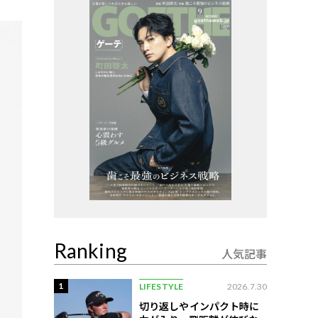
Ranking
人気記事
1
LIFESTYLE
2026.7.30
切り返しやインパクト時に