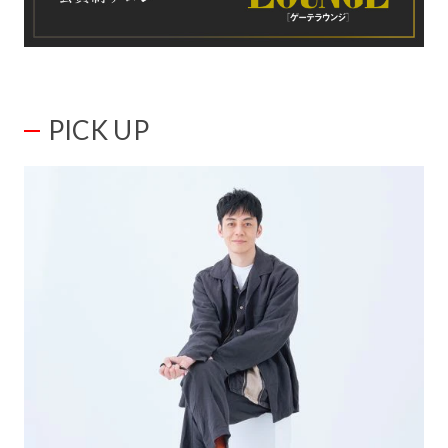
PICK UP