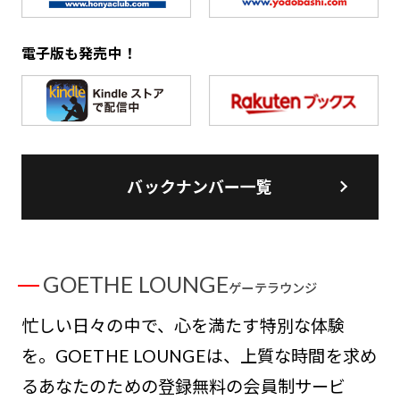
電子版も発売中！
バックナンバー一覧
GOETHE LOUNGE
ゲーテラウンジ
忙しい日々の中で、心を満たす特別な体験
を。GOETHE LOUNGEは、上質な時間を求め
るあなたのための登録無料の会員制サービ