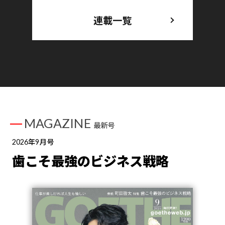
連載一覧
MAGAZINE
最新号
2026年9月号
歯こそ最強のビジネス戦略