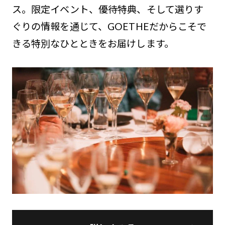
ス。限定イベント、優待特典、そして選りす
ぐりの情報を通じて、GOETHEだからこそで
きる特別なひとときをお届けします。