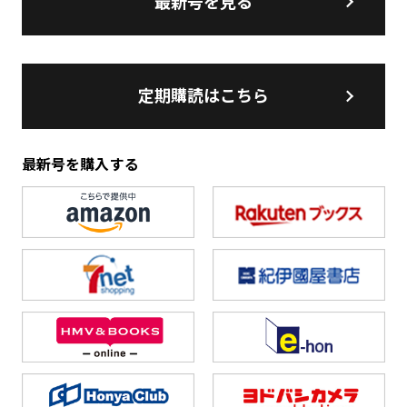
最新号を見る
定期購読はこちら
最新号を購入する