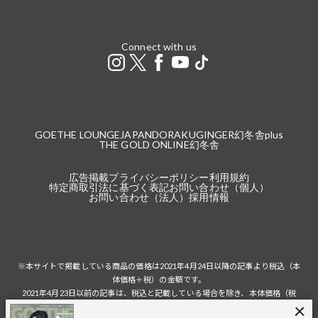
Connect with us
GOETHE LOUNGE
JAPANDORAKU
GINGER
幻冬舎plus
THE GOLD ONLINE
幻冬舎
広告掲載
プライバシーポリシー
利用規約
特定商取引法に基づく表記
お問い合わせ（個人）
お問い合わせ（法人）
採用情報
※本サイトで掲載している商品の価格は2021年4月24日以降の記事より税込（本
体価格＋税）の金額です。
2021年4月23日以前の記事は、税込と記載している場合を除き、本体価格（税
抜）の金額です。