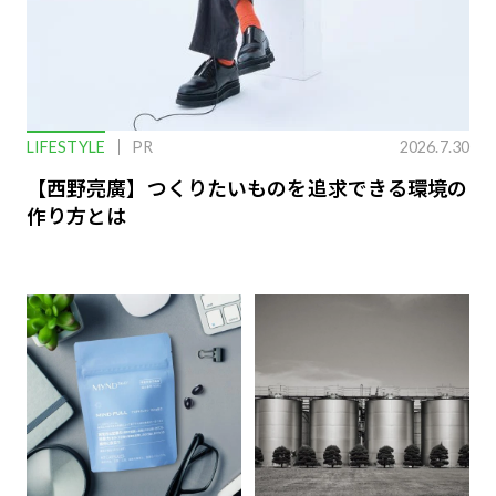
LIFESTYLE
PR
2026.7.30
【西野亮廣】つくりたいものを追求できる環境の
作り方とは