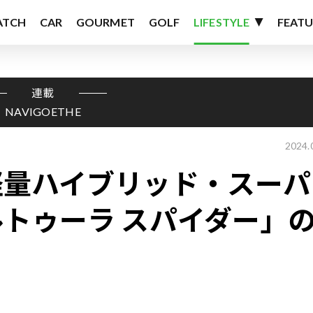
ATCH
CAR
GOURMET
GOLF
LIFESTYLE
FEATU
連載
NAVIGOETHE
2024.
軽量ハイブリッド・スーパ
トゥーラ スパイダー」