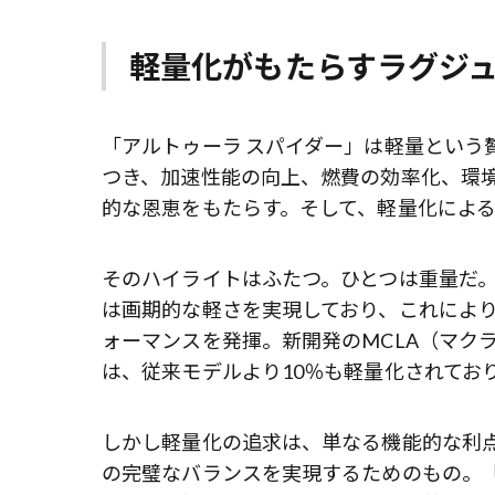
軽量化がもたらすラグジ
「アルトゥーラ スパイダー」は軽量という
つき、加速性能の向上、燃費の効率化、環
的な恩恵をもたらす。そして、軽量化によ
そのハイライトはふたつ。ひとつは重量だ。1
は画期的な軽さを実現しており、これによ
ォーマンスを発揮。新開発のMCLA（マク
は、従来モデルより10％も軽量化されてお
しかし軽量化の追求は、単なる機能的な利
の完璧なバランスを実現するためのもの。「