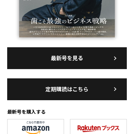
最新号を見る
定期購読はこちら
最新号を購入する