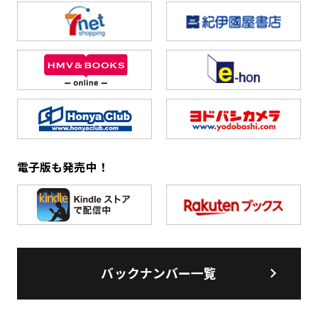
電子版も発売中！
バックナンバー一覧