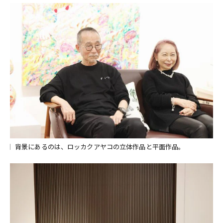
背景にあるのは、ロッカクアヤコの立体作品と平面作品。