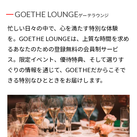
GOETHE LOUNGE
ゲーテラウンジ
忙しい日々の中で、心を満たす特別な体験
を。GOETHE LOUNGEは、上質な時間を求め
るあなたのための登録無料の会員制サービ
ス。限定イベント、優待特典、そして選りす
ぐりの情報を通じて、GOETHEだからこそで
きる特別なひとときをお届けします。