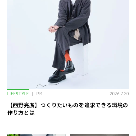
LIFESTYLE
PR
2026.7.30
【西野亮廣】つくりたいものを追求できる環境の
作り方とは