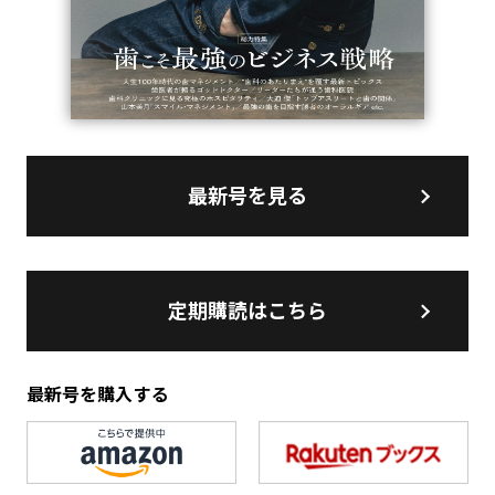
最新号を見る
定期購読はこちら
最新号を購入する