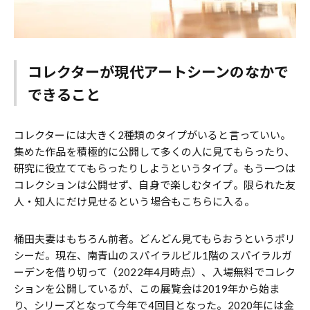
コレクターが現代アートシーンのなかで
できること
コレクターには大きく2種類のタイプがいると言っていい。
集めた作品を積極的に公開して多くの人に見てもらったり、
研究に役立ててもらったりしようというタイプ。もう一つは
コレクションは公開せず、自身で楽しむタイプ。限られた友
人・知人にだけ見せるという場合もこちらに入る。
桶田夫妻はもちろん前者。どんどん見てもらおうというポリ
シーだ。現在、南青山のスパイラルビル1階のスパイラルガ
ーデンを借り切って（2022年4月時点）、入場無料でコレク
ションを公開しているが、この展覧会は2019年から始ま
り、シリーズとなって今年で4回目となった。2020年には金