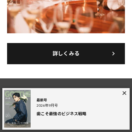
詳しくみる
最新号
2026年9月号
歯こそ最強のビジネス戦略