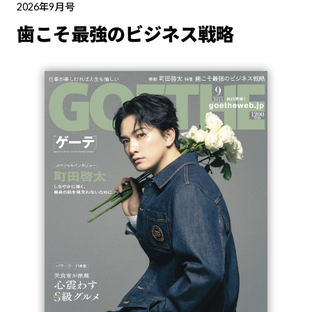
2026年9月号
歯こそ最強のビジネス戦略