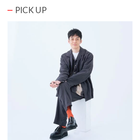
PICK UP