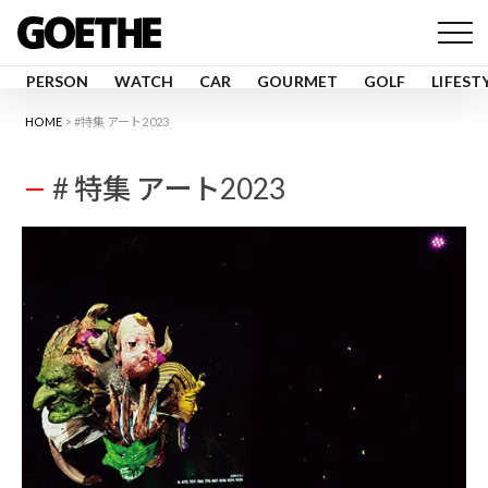
PERSON
WATCH
CAR
GOURMET
GOLF
LIFEST
HOME
#特集 アート2023
# 特集 アート2023