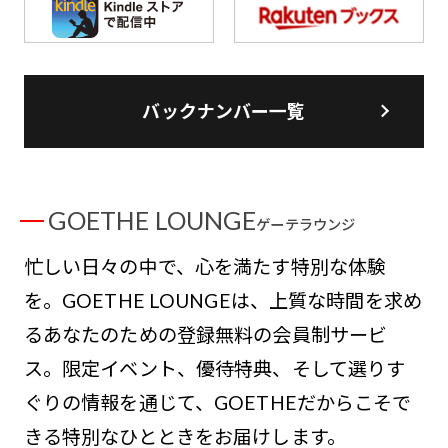
バックナンバー一覧
GOETHE LOUNGE
ゲーテラウンジ
忙しい日々の中で、心を満たす特別な体験
を。GOETHE LOUNGEは、上質な時間を求め
るあなたのための登録無料の会員制サービ
ス。限定イベント、優待特典、そして選りす
ぐりの情報を通じて、GOETHEだからこそで
きる特別なひとときをお届けします。