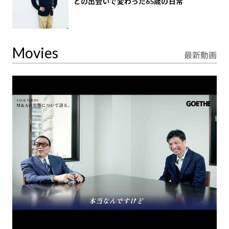
との出会いで変わった65歳の日常
Movies
最新動画