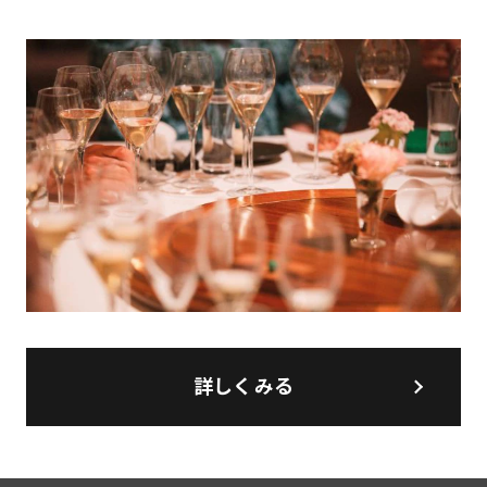
詳しくみる