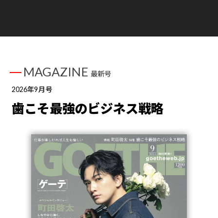
MAGAZINE
最新号
2026年9月号
歯こそ最強のビジネス戦略