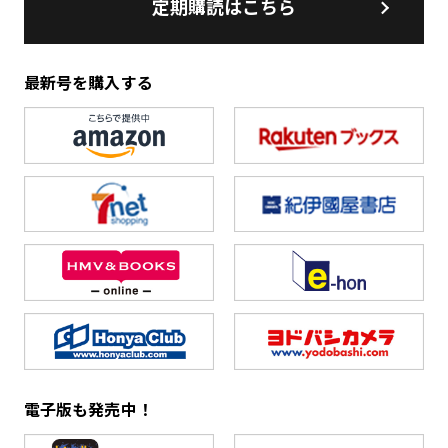
定期購読はこちら
最新号を購入する
電子版も発売中！