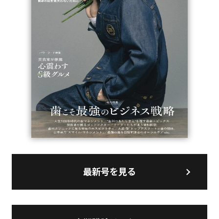
最新号を見る