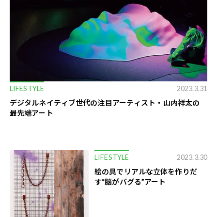
LIFESTYLE
2023.3.31
デジタルネイティブ世代の注目アーティスト・山内祥太の
最先端アート
LIFESTYLE
2023.3.30
絵の具でリアルな立体を作りだ
す“脳がバグる”アート