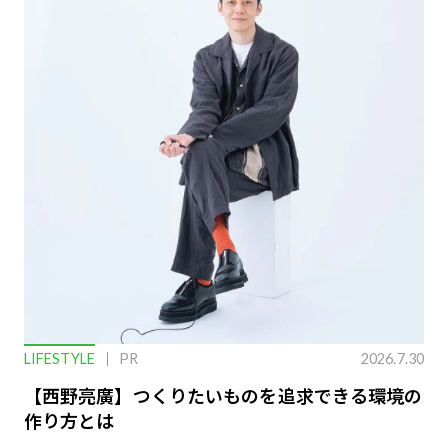
LIFESTYLE
PR
2026.7.30
【西野亮廣】つくりたいものを追求できる環境の
作り方とは