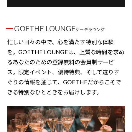
GOETHE LOUNGE
ゲーテラウンジ
忙しい日々の中で、心を満たす特別な体験
を。GOETHE LOUNGEは、上質な時間を求め
るあなたのための登録無料の会員制サービ
ス。限定イベント、優待特典、そして選りす
ぐりの情報を通じて、GOETHEだからこそで
きる特別なひとときをお届けします。