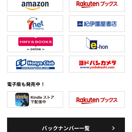
電子版も発売中！
バックナンバー一覧