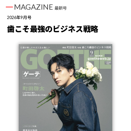
MAGAZINE
最新号
2026年9月号
歯こそ最強のビジネス戦略