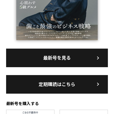
最新号を見る
定期購読はこちら
最新号を購入する