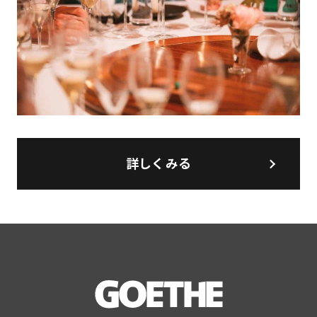
詳しくみる