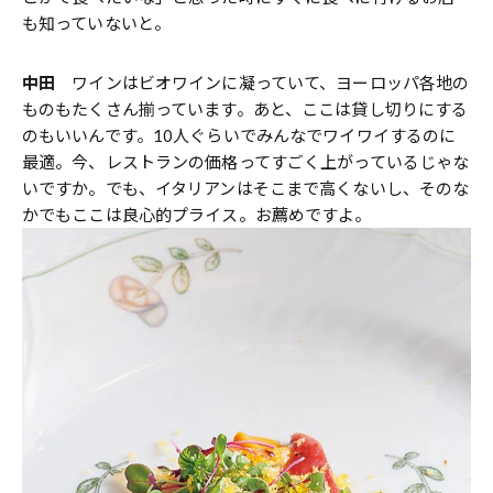
も知っていないと。
中田
ワインはビオワインに凝っていて、ヨーロッパ各地の
ものもたくさん揃っています。あと、ここは貸し切りにする
のもいいんです。10人ぐらいでみんなでワイワイするのに
最適。今、レストランの価格ってすごく上がっているじゃな
いですか。でも、イタリアンはそこまで高くないし、そのな
かでもここは良心的プライス。お薦めですよ。