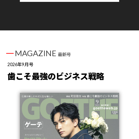
MAGAZINE
最新号
2026年9月号
歯こそ最強のビジネス戦略