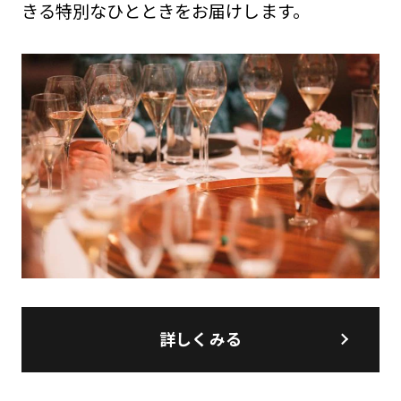
きる特別なひとときをお届けします。
詳しくみる