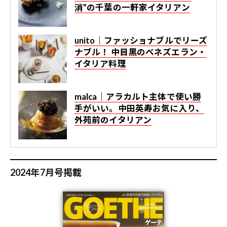
消”の千葉の一軒家イタリアン
unito｜ファッショナブルでリーズ
ナブル！ 中目黒のベネズエラン・
イタリア料理
malca｜アラカルト主体で使い勝
手がいい。中田英寿お気に入り、
外苑前のイタリアン
2024年7月号掲載