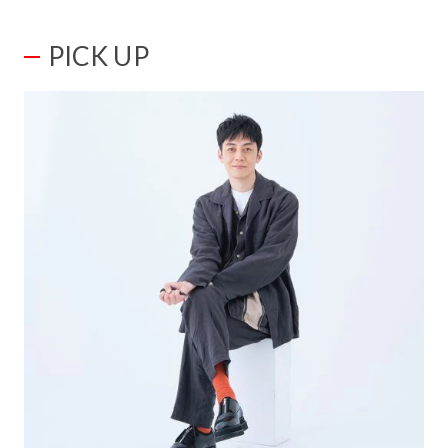
PICK UP