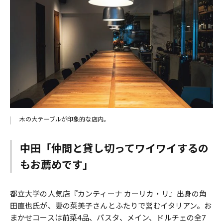
木の大テーブルが印象的な店内。
中田「仲間と貸し切ってワイワイするの
もお薦めです」
都立大学の人気店『カンティーナ カーリカ・リ』出身の角
田直也氏が、妻の菜美子さんとふたりで営むイタリアン。お
まかせコースは前菜4品、パスタ、メイン、ドルチェの全7