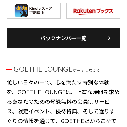
バックナンバー一覧
GOETHE LOUNGE
ゲーテラウンジ
忙しい日々の中で、心を満たす特別な体験
を。GOETHE LOUNGEは、上質な時間を求め
るあなたのための登録無料の会員制サービ
ス。限定イベント、優待特典、そして選りす
ぐりの情報を通じて、GOETHEだからこそで