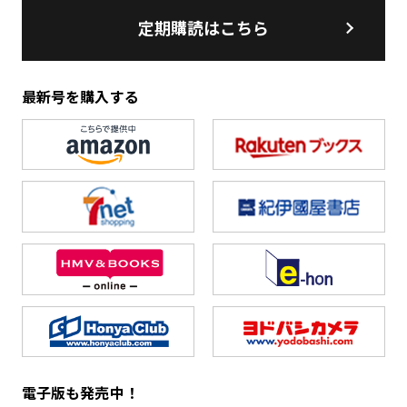
定期購読はこちら
最新号を購入する
電子版も発売中！