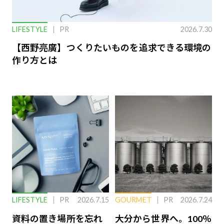
LIFESTYLE
PR
2026.7.30
【西野亮廣】つくりたいものを追求できる環境の
作り方とは
LIFESTYLE
PR
2026.7.15
GOURMET
PR
2026.7.24
資料の置き場所を忘れ
大分から世界へ。100％