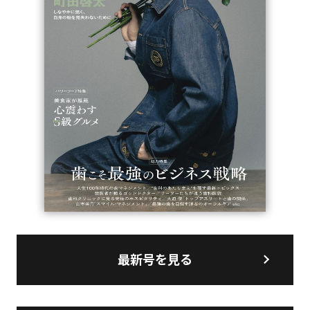
最新号を見る