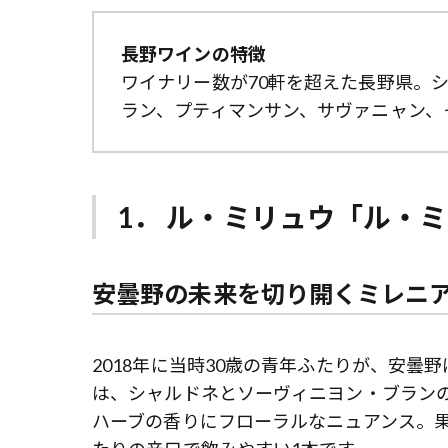
長野ワインの特徴
ワイナリー数が70軒を超えた長野県。
ラン、プティマンサン、サヴァニャン、
1． ル・ミリュウ「ル・ミ
安曇野の未来を切り開くミレニ
2018年に当時30歳の青年ふたりが、安
は、シャルドネとソーヴィニヨン・ブラン
ハーブの香りにフローラルなニュアンス。