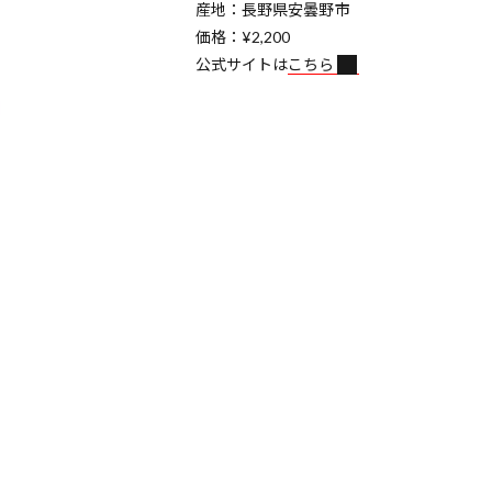
産地：長野県安曇野市
価格：¥2,200
公式サイトは
こちら