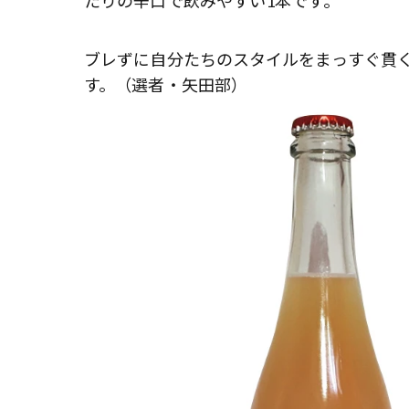
たりの辛口で飲みやすい1本です。
ブレずに自分たちのスタイルをまっすぐ貫
す。（選者・矢田部）