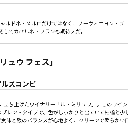
シャルドネ・メルロだけではなく、ソーヴィニヨン・ブ
そしてカベルネ・フランも期待大だ。
リュウ フェス」
アルズコンビ
曇野に立ち上げたワイナリー「ル・ミリュウ」。このワイン
のブレンドタイプで、色がしっかりと出ていて柑橘と少
果実味と酸のバランスが心地よく、クリーンで柔らかい