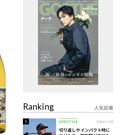
Ranking
人気記事
1
LIFESTYLE
2026.7.30
切り返しやインパクト時に