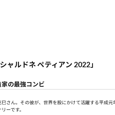
シャルドネ ペティアン 2022」
造家の最強コンビ
克巳さん。その彼が、世界を股にかけて活躍する平成元
ナリーです。