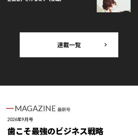
連載一覧
MAGAZINE
最新号
2026年9月号
歯こそ最強のビジネス戦略