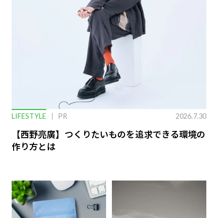
LIFESTYLE
PR
2026.7.30
【西野亮廣】つくりたいものを追求できる環境の
作り方とは