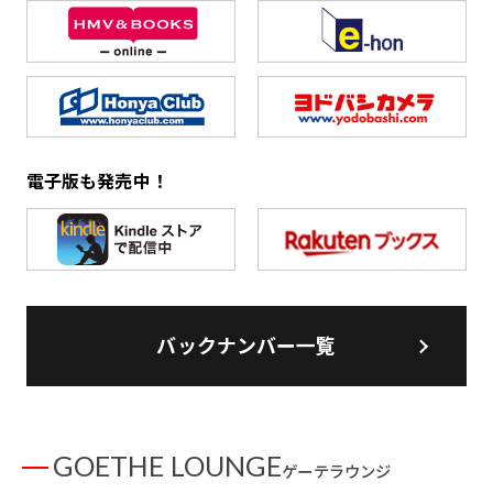
電子版も発売中！
バックナンバー一覧
GOETHE LOUNGE
ゲーテラウンジ