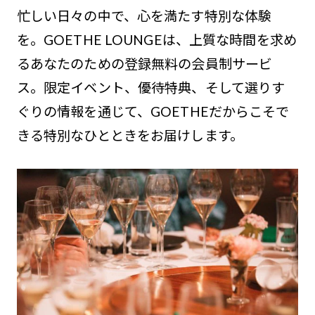
忙しい日々の中で、心を満たす特別な体験
を。GOETHE LOUNGEは、上質な時間を求め
るあなたのための登録無料の会員制サービ
ス。限定イベント、優待特典、そして選りす
ぐりの情報を通じて、GOETHEだからこそで
きる特別なひとときをお届けします。