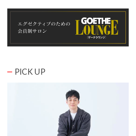
PICK UP