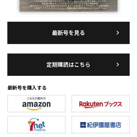
最新号を見る
定期購読はこちら
最新号を購入する