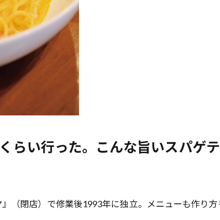
回くらい行った。こんな旨いスパゲテ
』（閉店）で修業後1993年に独立。メニューも作り方