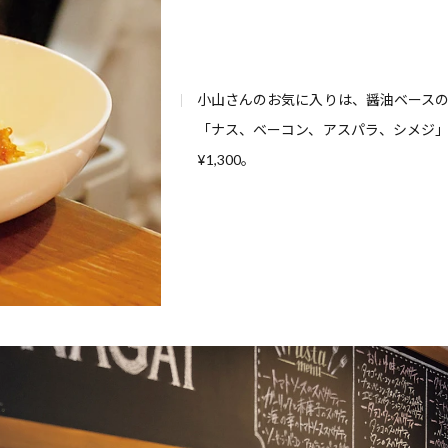
小山さんのお気に入りは、醤油ベース
「ナス、ベーコン、アスパラ、シメジ
¥1,300。