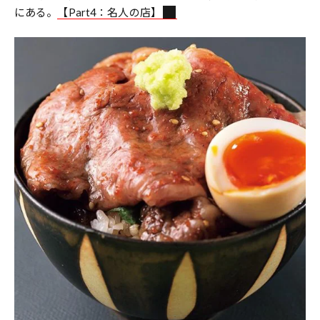
にある。
【Part4：名人の店】