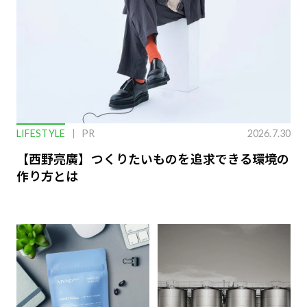
LIFESTYLE
PR
2026.7.30
【西野亮廣】つくりたいものを追求できる環境の
作り方とは