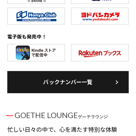
電子版も発売中！
バックナンバー一覧
GOETHE LOUNGE
ゲーテラウンジ
忙しい日々の中で、心を満たす特別な体験