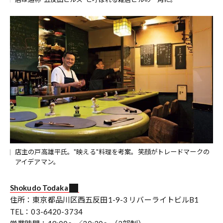
店主の戸高雄平氏。"映える"料理を考案。笑顔がトレードマークの
アイデアマン。
Shokudo Todaka
住所：東京都品川区西五反田1-9-3 リバーライトビルB1
TEL：03-6420-3734