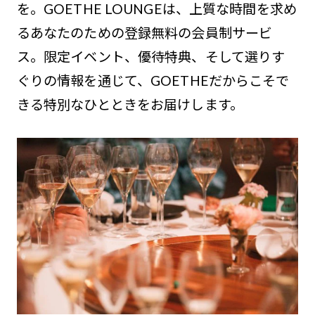
を。GOETHE LOUNGEは、上質な時間を求め
るあなたのための登録無料の会員制サービ
ス。限定イベント、優待特典、そして選りす
ぐりの情報を通じて、GOETHEだからこそで
きる特別なひとときをお届けします。