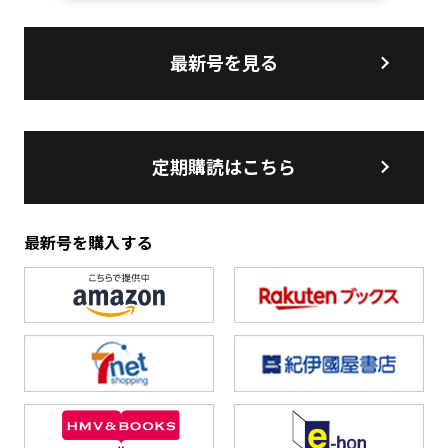
最新号を見る
定期購読はこちら
最新号を購入する