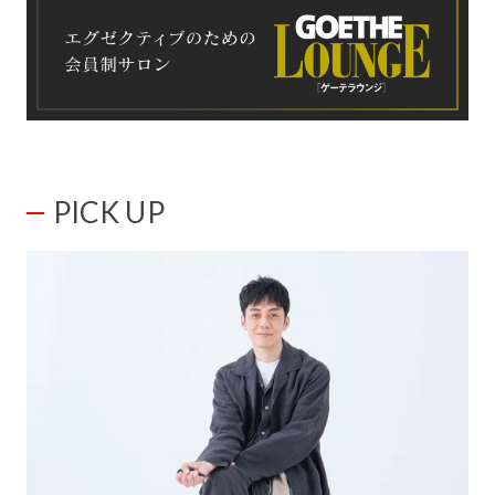
PICK UP