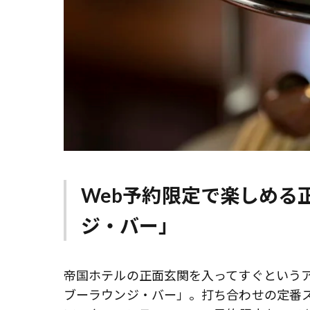
Web予約限定で楽しめる
ジ・バー」
帝国ホテルの正面玄関を入ってすぐという
ブーラウンジ・バー」。打ち合わせの定番