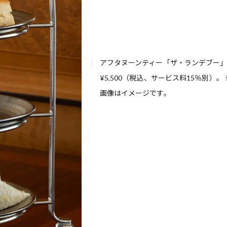
アフタヌーンティー「ザ・ランデブー
¥5,500（税込、サービス料15％別）。 
画像はイメージです。