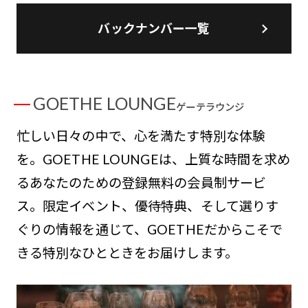
バックナンバー一覧
GOETHE LOUNGE
ゲーテラウンジ
忙しい日々の中で、心を満たす特別な体験
を。GOETHE LOUNGEは、上質な時間を求め
るあなたのための登録無料の会員制サービ
ス。限定イベント、優待特典、そして選りす
ぐりの情報を通じて、GOETHEだからこそで
きる特別なひとときをお届けします。