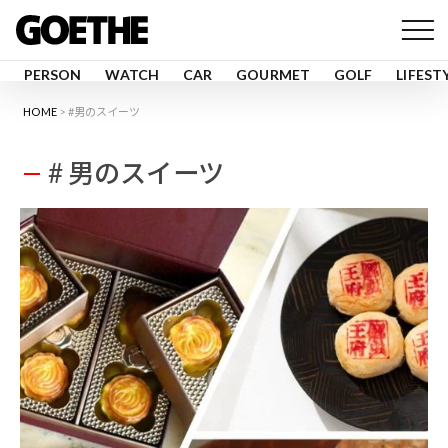
PERSON
WATCH
CAR
GOURMET
GOLF
LIFEST
HOME
#男のスイーツ
# 男のスイーツ