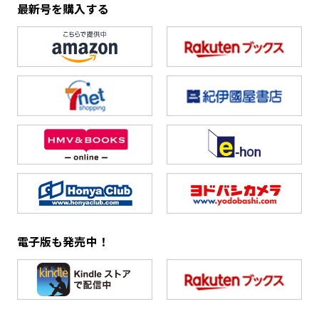
最新号を購入する
電子版も発売中！