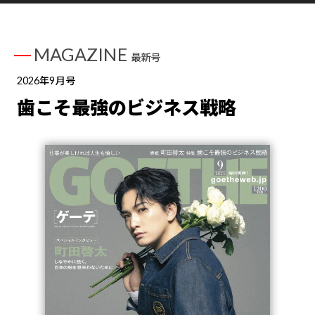
MAGAZINE
最新号
2026年9月号
歯こそ最強のビジネス戦略