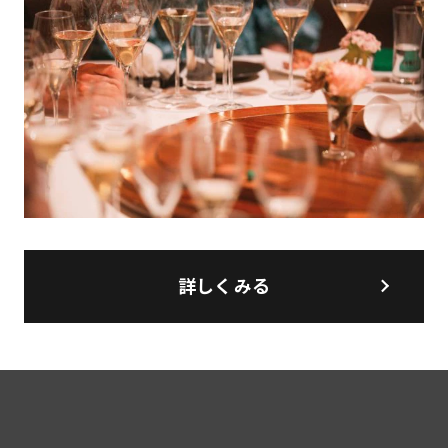
詳しくみる