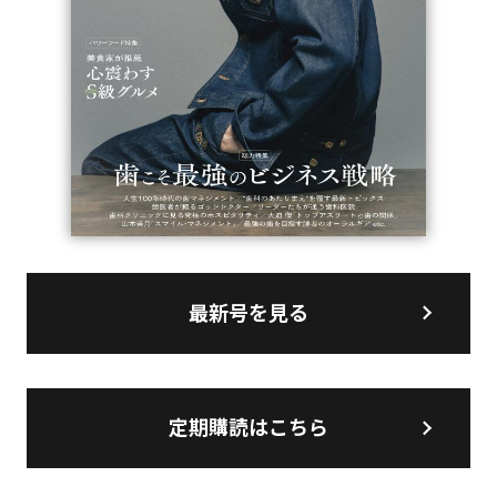
最新号を見る
定期購読はこちら