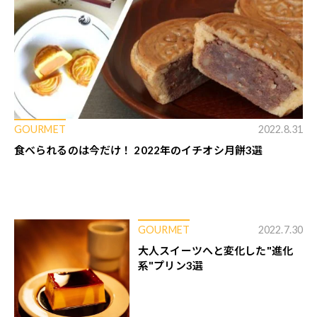
GOURMET
2022.8.31
食べられるのは今だけ！ 2022年のイチオシ月餅3選
GOURMET
2022.7.30
大人スイーツへと変化した"進化
系"プリン3選