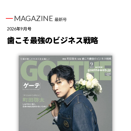
MAGAZINE
最新号
2026年9月号
歯こそ最強のビジネス戦略