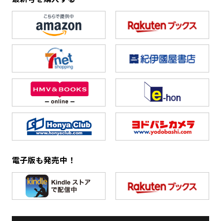
電子版も発売中！