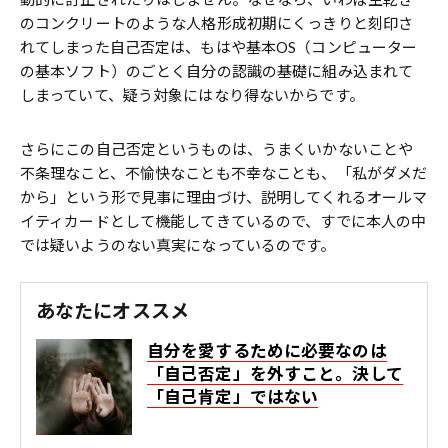
のコンクリートのような人格形成初期にくっきりと刻印さ
れてしまった自己否定は、もはや基本OS（コンピューター
の基本ソフト）のごとく自分の認識の基礎に組み込まれて
しまっていて、疑う対象にはなり得ないからです。
さらにこの自己否定というものは、うまくいかないことや
不条理なこと、不愉快なことも不幸なことも、「私がダメだ
から」という形で見事に理由づけ、説明してくれるオールマ
イティカードとして機能してきているので、すでに本人の中
では疑いようのない真実になっているのです。
あなたにオススメ
自分を愛するために必要なのは
「自己否定」を外すこと。決して
「自己肯定」ではない