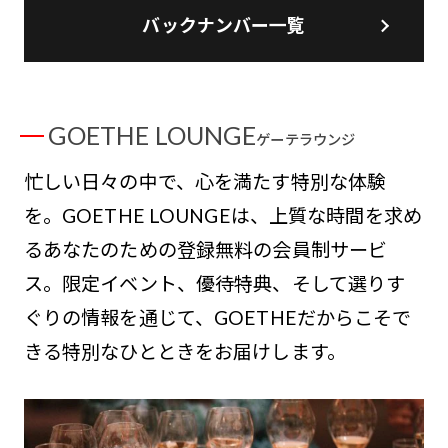
バックナンバー一覧
GOETHE LOUNGE
ゲーテラウンジ
忙しい日々の中で、心を満たす特別な体験
を。GOETHE LOUNGEは、上質な時間を求め
るあなたのための登録無料の会員制サービ
ス。限定イベント、優待特典、そして選りす
ぐりの情報を通じて、GOETHEだからこそで
きる特別なひとときをお届けします。