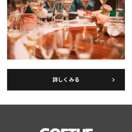
詳しくみる