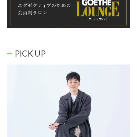
PICK UP