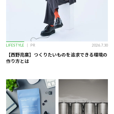
LIFESTYLE
PR
2026.7.30
【西野亮廣】つくりたいものを追求できる環境の
作り方とは