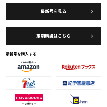
最新号を見る
定期購読はこちら
最新号を購入する