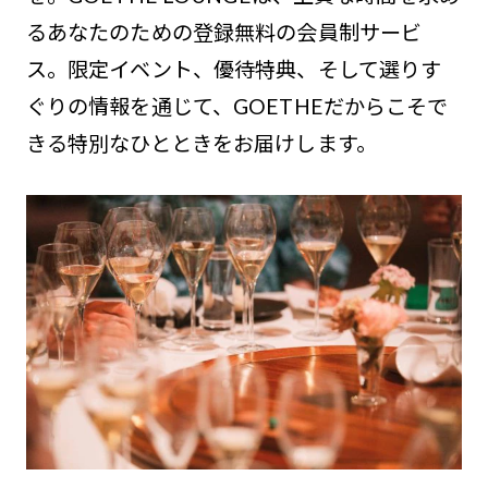
るあなたのための登録無料の会員制サービ
ス。限定イベント、優待特典、そして選りす
ぐりの情報を通じて、GOETHEだからこそで
きる特別なひとときをお届けします。