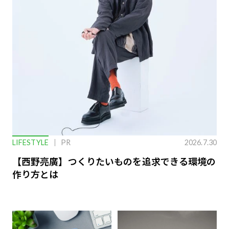
LIFESTYLE
PR
2026.7.30
【西野亮廣】つくりたいものを追求できる環境の
作り方とは