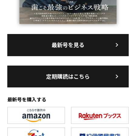
最新号を見る
定期購読はこちら
最新号を購入する