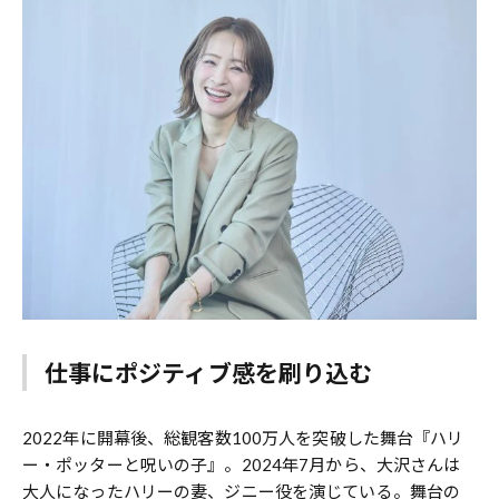
仕事にポジティブ感を刷り込む
2022年に開幕後、総観客数100万人を突破した舞台『ハリ
ー・ポッターと呪いの子』。2024年7月から、大沢さんは
大人になったハリーの妻、ジニー役を演じている。舞台の