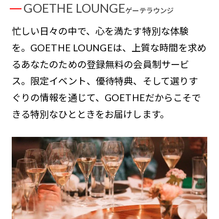
GOETHE LOUNGE
ゲーテラウンジ
忙しい日々の中で、心を満たす特別な体験
を。GOETHE LOUNGEは、上質な時間を求め
るあなたのための登録無料の会員制サービ
ス。限定イベント、優待特典、そして選りす
ぐりの情報を通じて、GOETHEだからこそで
きる特別なひとときをお届けします。