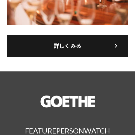
詳しくみる
FEATURE
PERSON
WATCH