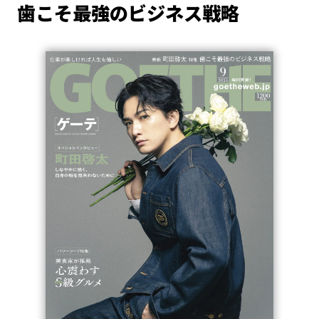
歯こそ最強のビジネス戦略