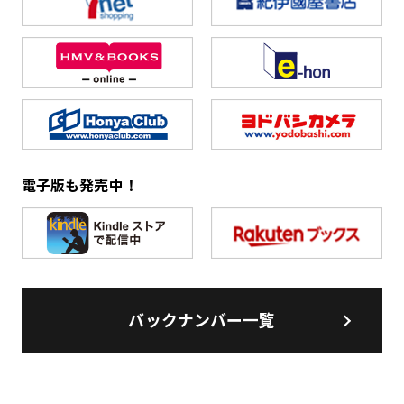
電子版も発売中！
バックナンバー一覧