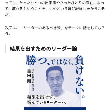
っても、たったひとつの出来事やたったひとりの存在によっ
て、壊れるということを、いやというほど経験したからこそ
だ。
次回は、「リーダーのあるべき姿」をテーマに話をしてもら
う。
結果を出すためのリーダー論