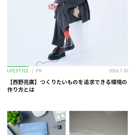
LIFESTYLE
PR
2026.7.30
【西野亮廣】つくりたいものを追求できる環境の
作り方とは