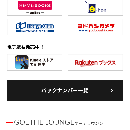
電子版も発売中！
バックナンバー一覧
GOETHE LOUNGE
ゲーテラウンジ