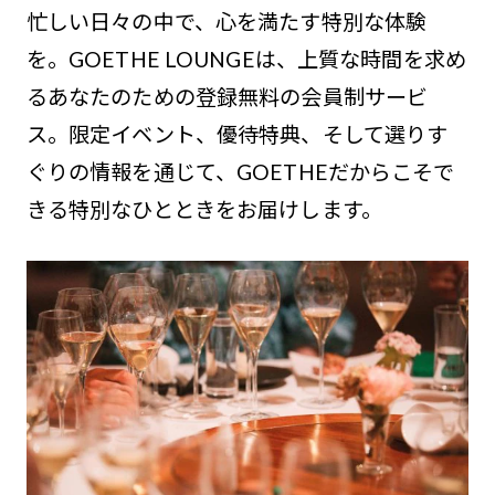
忙しい日々の中で、心を満たす特別な体験
を。GOETHE LOUNGEは、上質な時間を求め
るあなたのための登録無料の会員制サービ
ス。限定イベント、優待特典、そして選りす
ぐりの情報を通じて、GOETHEだからこそで
きる特別なひとときをお届けします。