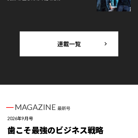
連載一覧
MAGAZINE
最新号
2026年9月号
歯こそ最強のビジネス戦略