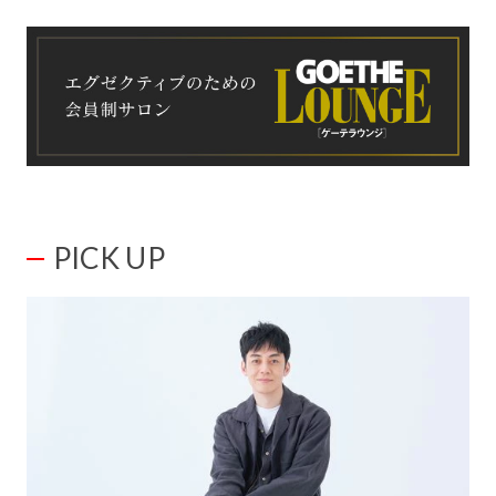
PICK UP