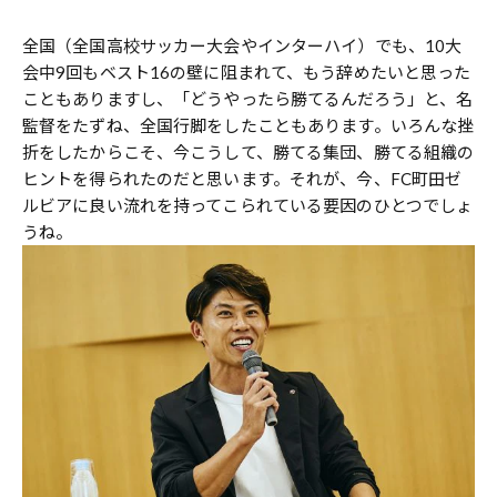
全国（全国高校サッカー大会やインターハイ）でも、10大
会中9回もベスト16の壁に阻まれて、もう辞めたいと思った
こともありますし、「どうやったら勝てるんだろう」と、名
監督をたずね、全国行脚をしたこともあります。いろんな挫
折をしたからこそ、今こうして、勝てる集団、勝てる組織の
ヒントを得られたのだと思います。それが、今、FC町田ゼ
ルビアに良い流れを持ってこられている要因のひとつでしょ
うね。