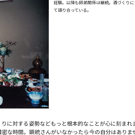
経験。以降も師弟関係は継続。酒づくりに
て語り合っている。
くりに対する姿勢などもっと根本的なことが心に刻まれ
濃密な時間。顕統さんがいなかったら今の自分はありま