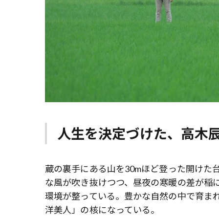
人生を決定づけた、高木
蔵の裏手にある山を30mほど登った開けた
な風が吹き抜けつつ、昼夜の寒暖の差が稲
環境が整っている。豊かな自然の中で育ま
洋美人」の核になっている。