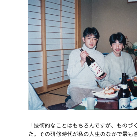
「技術的なことはもちろんですが、ものづ
た。その研修時代が私の人生のなかで最も