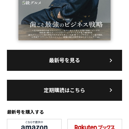
最新号を見る
定期購読はこちら
最新号を購入する