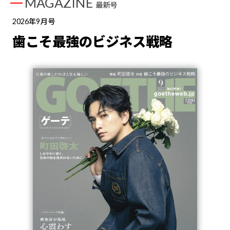
MAGAZINE
最新号
2026年9月号
歯こそ最強のビジネス戦略