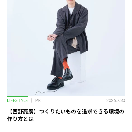
LIFESTYLE
PR
2026.7.30
【西野亮廣】つくりたいものを追求できる環境の
作り方とは