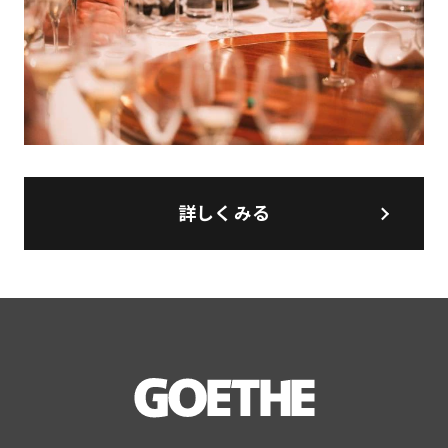
詳しくみる