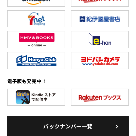
電子版も発売中！
バックナンバー一覧