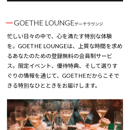
GOETHE LOUNGE
ゲーテラウンジ
忙しい日々の中で、心を満たす特別な体験
を。GOETHE LOUNGEは、上質な時間を求め
るあなたのための登録無料の会員制サービ
ス。限定イベント、優待特典、そして選りす
ぐりの情報を通じて、GOETHEだからこそで
きる特別なひとときをお届けします。