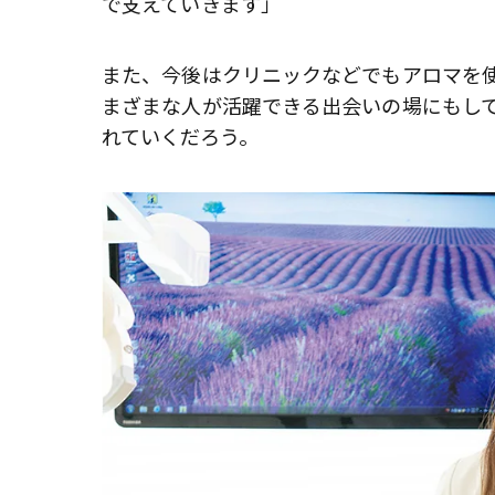
で支えていきます」
また、今後はクリニックなどでもアロマを
まざまな人が活躍できる出会いの場にもし
れていくだろう。