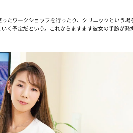
使ったワークショップを行ったり、クリニックという場
ていく予定だという。これからますます彼女の手腕が発