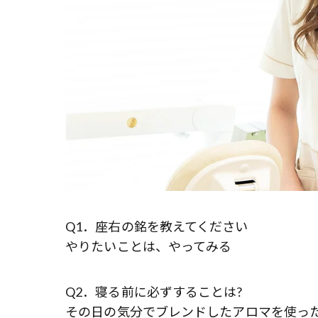
Q1．座右の銘を教えてください
――やりたいことは、やってみる
Q2．寝る前に必ずすることは?
――その日の気分でブレンドしたアロマを使っ