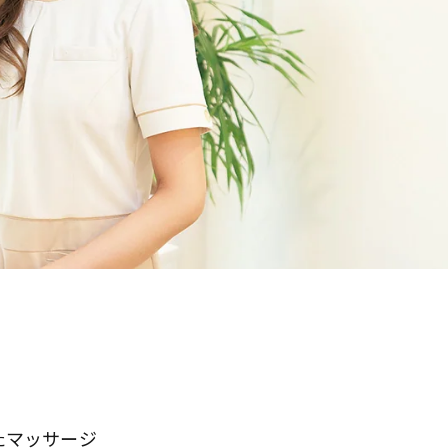
たマッサージ