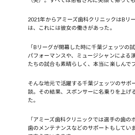
2021年からアミーズ歯科クリニックはB
は、これには彼女の働きがあった。
「Bリーグが開幕した時に千葉ジェッツの
パフォーマンスや、ミュージシャンによる
たちの試合も素晴らしく、本当に楽しんで
そんな地元で活躍する千葉ジェッツのサポ
談。その結果、スポンサーに名乗りを上げ
た。
「アミーズ歯科クリニックでは選手の歯の
歯のメンテナンスなどのサポートもしてい