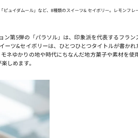
「ピュイダムール」など、8種類のスイーツ& セイボリー。レモンフレ
ョン第5弾の「パラソル」は、印象派を代表するフラン
イーツ&セイボリーは、ひとつひとつタイトルが書かれ
。モネゆかりの地や時代にちなんだ地方菓子や素材を使
が楽しめます。