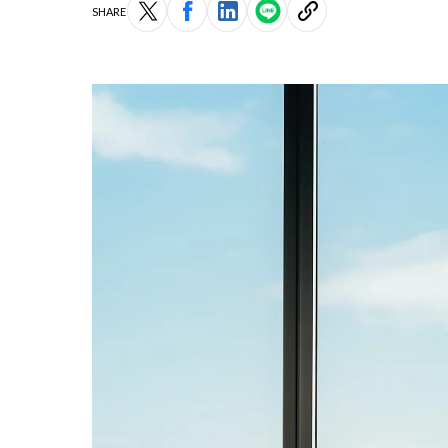
SHARE