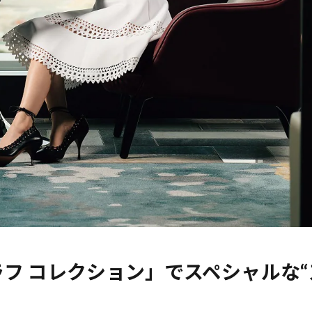
フ コレクション」でスペシャルな“