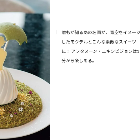
誰もが知るあの名画が、青空をイメー
したモクテルとこんな素敵なスイーツ
に！ アフタヌーン・エキシビジョンは1
分から楽しめる。