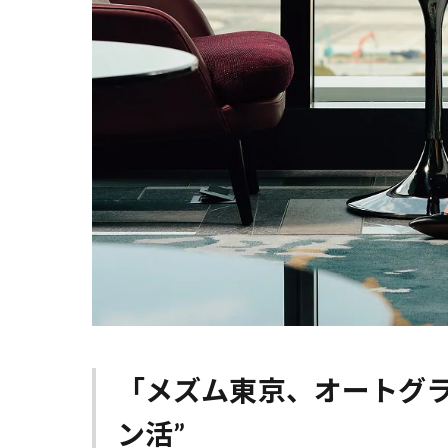
「メズム東京、オートグラ
ン活”