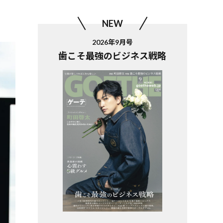
NEW
2026年9月号
歯こそ最強のビジネス戦略