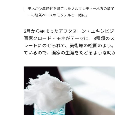
モネが少年時代を過ごしたノルマンディー地方の菓子
ーの紅茶ベースのモクテルと一緒に。
3月から始まったアフタヌーン・エキシビジ
画家クロード・モネがテーマに。8種類のス
レートにのせられて、美術館の絵画のよう
ているので、画家の生涯をたどるような時