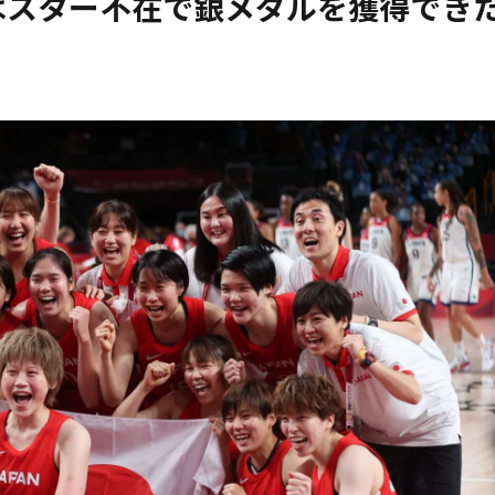
はスター不在で銀メダルを獲得でき