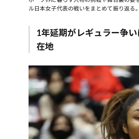
ル日本女子代表の戦いをまとめて振り返る。※
1年延期がレギュラー争
在地