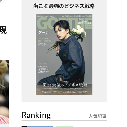
歯こそ最強のビジネス戦略
現
Ranking
人気記事