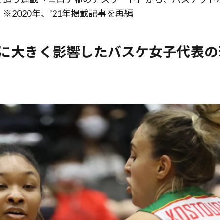
2020年、’21年掲載記事を再編
いに大きく影響したバスケ女子代表の