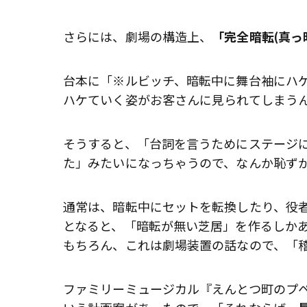
さらには、劇場の構造上、
「完全暗転(真っ
台本に「※ルビッチ、暗転中に舞台袖にハ
ハケていく姿がお客さんに見られてしまう
そうすると、「台詞を言うためにステージ
た」みたいになっちゃうので、なんか恥ず
通常は、暗転中にセットを転換したり、役
となると、「暗転が無い芝居」を作るしか
もちろん、これは劇場装置の話なので、「
ファミリーミュージカル『えんとつ町のプ