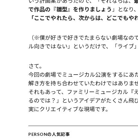
いう計画案があったので、「それならば、
で作品の『雛型』を作りましょう
」となり
「ここでやれたら、次からは、どこでもや
（※僕が好きで好きでたまらない劇場なの
ル向きではない」というだけで、「ライブ
さて。
今回の劇場でミュージカル公演をするにあ
解き方を持ち合わせていたわけではありま
それもあって、ファミリーミュージカル『
るのでは？」というアイデアがたくさん飛
実にクリエイティブな現場です。
PERSONの人気記事