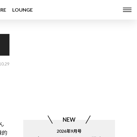
RE
LOUNGE
10.29
NEW
ん
2026年9月号
録的