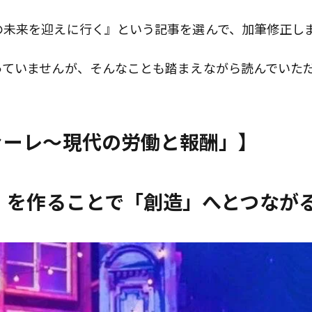
の未来を迎えに行く』という記事を選んで、加筆修正し
っていませんが、そんなことも踏まえながら読んでいた
ァーレ～現代の労働と報酬」】
」を作ることで「創造」へとつなが