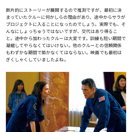
断片的にストーリーが展開するので推測ですが、最初に決
まっていたクルーに何かしらの理由があり、途中からサラが
プロジェクトに入ることになったのでしょう。実際でも、そ
んなにしょっちゅうではないですが、交代はあり得るこ
と。途中から加わったクルーは大変です。訓練も短い期間で
凝縮してやらなくてはいけない。他のクルーとの信頼関係
もわずかな期間で築かなくてはならない。映画でも最初は
ぎくしゃくしていましたよね。