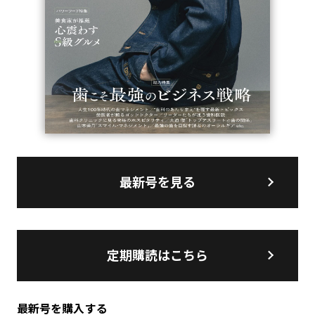
最新号を見る
定期購読はこちら
最新号を購入する