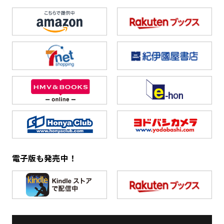
電子版も発売中！