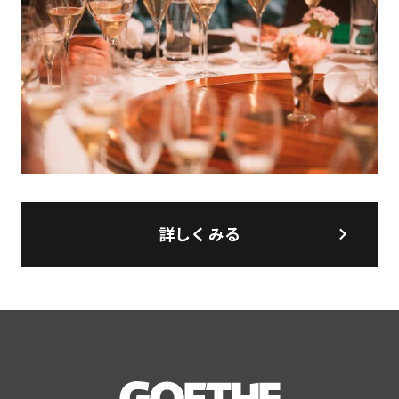
詳しくみる