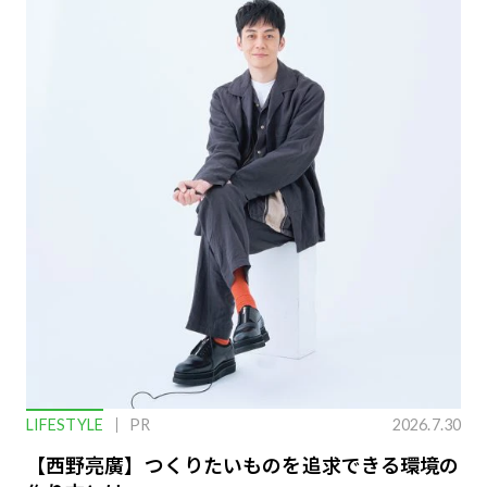
LIFESTYLE
PR
2026.7.30
【西野亮廣】つくりたいものを追求できる環境の