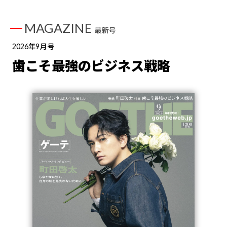
MAGAZINE
最新号
2026年9月号
歯こそ最強のビジネス戦略