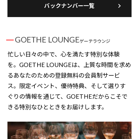
バックナンバー一覧
GOETHE LOUNGE
ゲーテラウンジ
忙しい日々の中で、心を満たす特別な体験
を。GOETHE LOUNGEは、上質な時間を求め
るあなたのための登録無料の会員制サービ
ス。限定イベント、優待特典、そして選りす
ぐりの情報を通じて、GOETHEだからこそで
きる特別なひとときをお届けします。