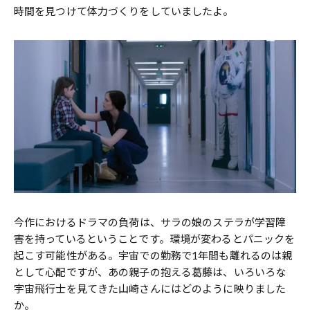
時間を見つけて体力づくりをしていましたよ。
――今作におけるドラマの負荷は、サラの娘のステラが学習障
害を持っているということです。環境が変わるとパニックを
起こす可能性がある。宇宙での勤務で1年間も離れるのは親
として心配ですが、あの親子の抱える葛藤は、いろいろな
宇宙飛行士を見てきた山崎さんにはどのように映りました
か。