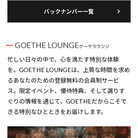
バックナンバー一覧
GOETHE LOUNGE
ゲーテラウンジ
忙しい日々の中で、心を満たす特別な体験
を。GOETHE LOUNGEは、上質な時間を求め
るあなたのための登録無料の会員制サービ
ス。限定イベント、優待特典、そして選りす
ぐりの情報を通じて、GOETHEだからこそで
きる特別なひとときをお届けします。