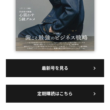
最新号を見る
定期購読はこちら