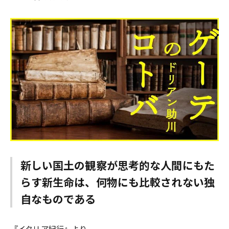
新しい国土の観察が思考的な人間にもた
らす新生命は、何物にも比較されない独
自なものである