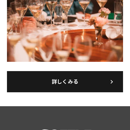
詳しくみる