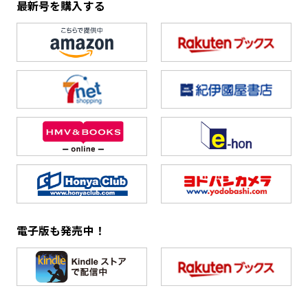
最新号を購入する
電子版も発売中！