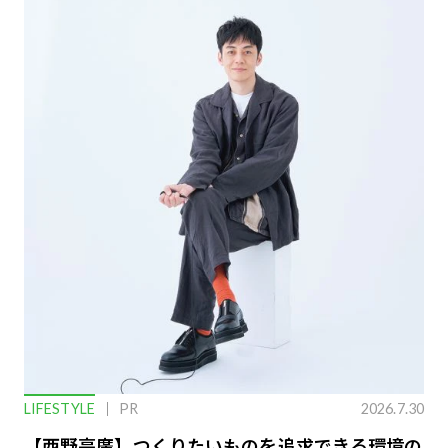
LIFESTYLE
PR
2026.7.30
【西野亮廣】つくりたいものを追求できる環境の