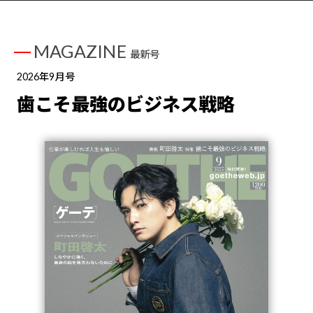
MAGAZINE
最新号
2026年9月号
歯こそ最強のビジネス戦略