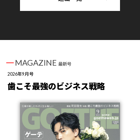
MAGAZINE
最新号
2026年9月号
歯こそ最強のビジネス戦略