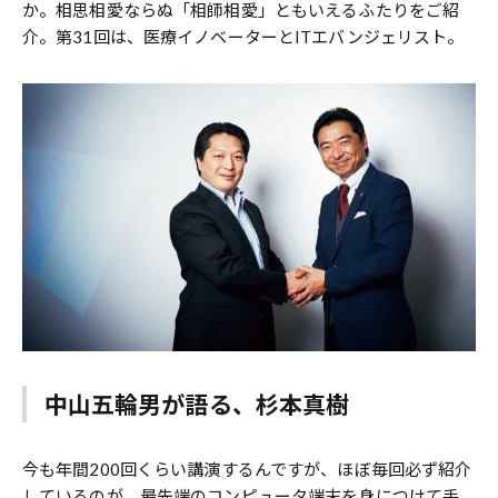
か。相思相愛ならぬ「相師相愛」ともいえるふたりをご紹
介。第31回は、医療イノベーターとITエバンジェリスト。
中山五輪男が語る、杉本真樹
今も年間200回くらい講演するんですが、ほぼ毎回必ず紹介
しているのが、最先端のコンピュータ端末を身につけて手