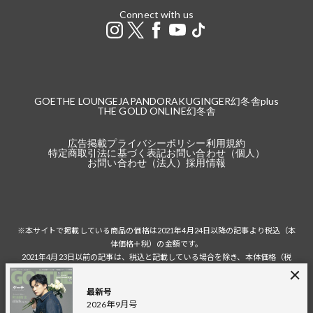
Connect with us
GOETHE LOUNGE
JAPANDORAKU
GINGER
幻冬舎plus
THE GOLD ONLINE
幻冬舎
広告掲載
プライバシーポリシー
利用規約
特定商取引法に基づく表記
お問い合わせ（個人）
お問い合わせ（法人）
採用情報
※本サイトで掲載している商品の価格は2021年4月24日以降の記事より税込（本
体価格＋税）の金額です。
2021年4月23日以前の記事は、税込と記載している場合を除き、本体価格（税
抜）の金額です。
税込の場合の税額は掲載当時の税率に準じます。
最新号
2026年9月号