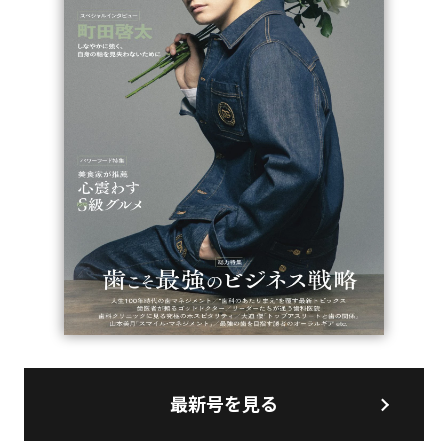
最新号を見る