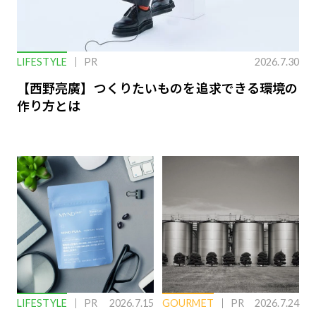
LIFESTYLE
PR
2026.7.30
【西野亮廣】つくりたいものを追求できる環境の
作り方とは
LIFESTYLE
PR
2026.7.15
GOURMET
PR
2026.7.24