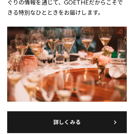
ぐりの情報を通じて、GOETHEだからこそで
きる特別なひとときをお届けします。
詳しくみる