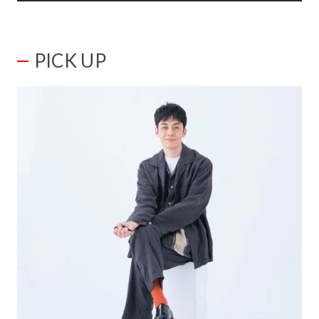
PICK UP