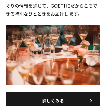
ぐりの情報を通じて、GOETHEだからこそで
きる特別なひとときをお届けします。
詳しくみる