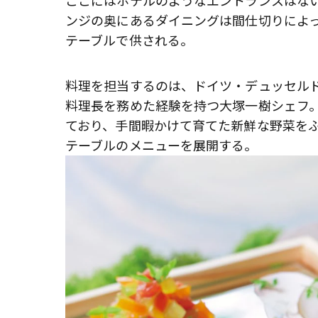
ここにはホテルのようなエントランスはな
ンジの奥にあるダイニングは間仕切りによ
テーブルで供される。
料理を担当するのは、ドイツ・デュッセル
料理長を務めた経験を持つ大塚一樹シェフ
ており、手間暇かけて育てた新鮮な野菜を
テーブルのメニューを展開する。