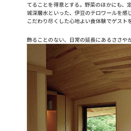
てることを得意とする。野菜のほかにも、
城深層水といった、伊豆のテロワールを感
こだわり尽くした心地よい食体験でゲスト
飾ることのない、日常の延長にあるささや