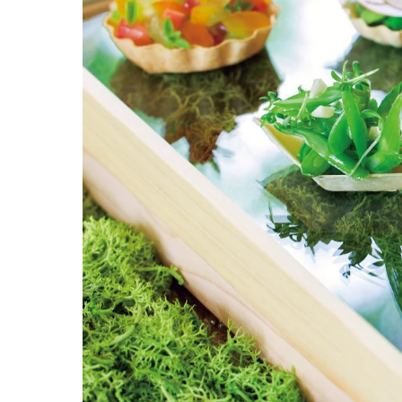
京都や伊豆の作