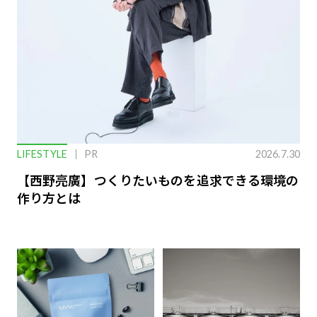
LIFESTYLE
PR
2026.7.30
【西野亮廣】つくりたいものを追求できる環境の
作り方とは