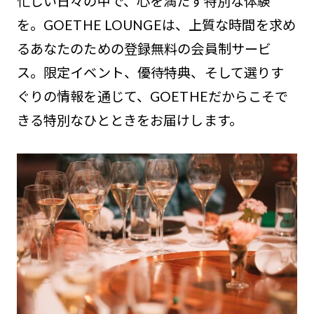
忙しい日々の中で、心を満たす特別な体験
を。GOETHE LOUNGEは、上質な時間を求め
るあなたのための登録無料の会員制サービ
ス。限定イベント、優待特典、そして選りす
ぐりの情報を通じて、GOETHEだからこそで
きる特別なひとときをお届けします。