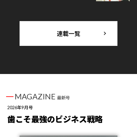
連載一覧
MAGAZINE
最新号
2026年9月号
歯こそ最強のビジネス戦略