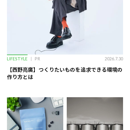
LIFESTYLE
PR
2026.7.30
【西野亮廣】つくりたいものを追求できる環境の
作り方とは