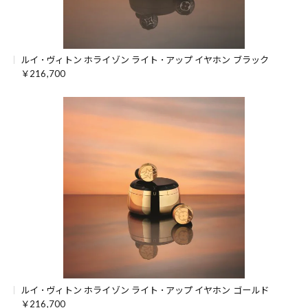
ルイ ･ヴィトン ホライゾン ライト ･アップ イヤホン ブラック
￥216,700
ルイ ･ヴィトン ホライゾン ライト ･アップ イヤホン ゴールド
￥216,700