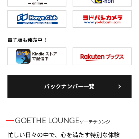
電子版も発売中！
バックナンバー一覧
GOETHE LOUNGE
ゲーテラウンジ
忙しい日々の中で、心を満たす特別な体験