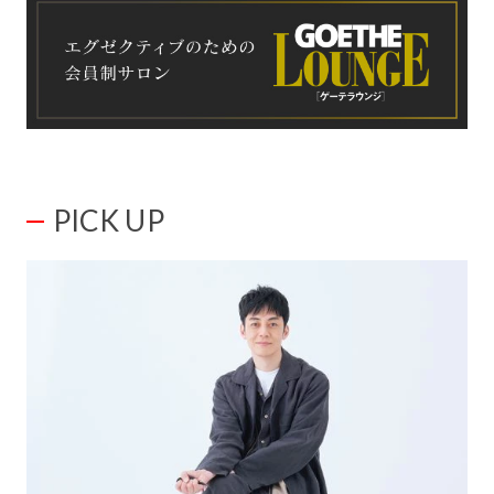
PICK UP