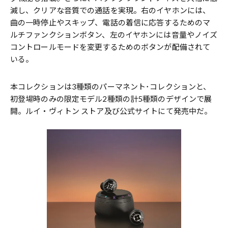
減し、クリアな音質での通話を実現。右のイヤホンには、
曲の一時停止やスキップ、電話の着信に応答するためのマ
ルチファンクションボタン、左のイヤホンには音量やノイズ
コントロールモードを変更するためのボタンが配備されて
いる。
本コレクションは3種類のパーマネント･コレクションと、
初登場時のみの限定モデル2種類の計5種類のデザインで展
開。ルイ・ヴィトン ストア及び公式サイトにて発売中だ。