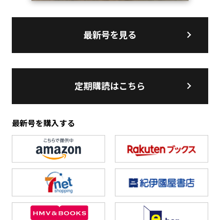
最新号を見る
定期購読はこちら
最新号を購入する