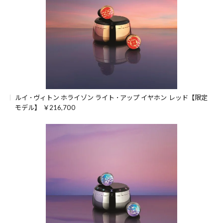
ルイ ･ヴィトン ホライゾン ライト ･アップ イヤホン レッド【限定
モデル】 ￥216,700