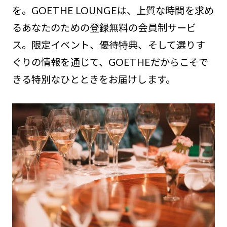
を。GOETHE LOUNGEは、上質な時間を求め
るあなたのための登録無料の会員制サービ
ス。限定イベント、優待特典、そして選りす
ぐりの情報を通じて、GOETHEだからこそで
きる特別なひとときをお届けします。