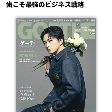
歯こそ最強のビジネス戦略