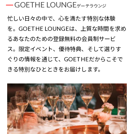
GOETHE LOUNGE
ゲーテラウンジ
忙しい日々の中で、心を満たす特別な体験
を。GOETHE LOUNGEは、上質な時間を求め
るあなたのための登録無料の会員制サービ
ス。限定イベント、優待特典、そして選りす
ぐりの情報を通じて、GOETHEだからこそで
きる特別なひとときをお届けします。