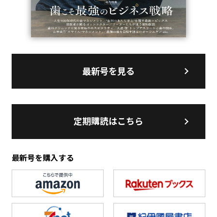
最新号を見る
定期購読はこちら
最新号を購入する