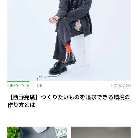
LIFESTYLE
PR
2026.7.30
【西野亮廣】つくりたいものを追求できる環境の
作り方とは