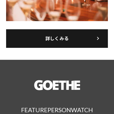
詳しくみる
FEATURE
PERSON
WATCH