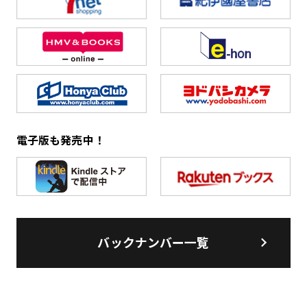
電子版も発売中！
バックナンバー一覧