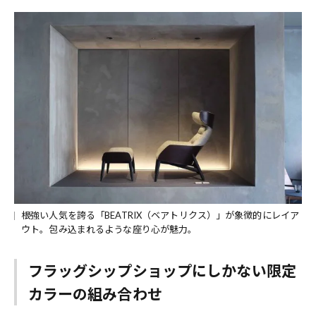
根強い人気を誇る「BEATRIX（ベアトリクス）」が象徴的にレイア
ウト。包み込まれるような座り心が魅力。
フラッグシップショップにしかない限定
カラーの組み合わせ