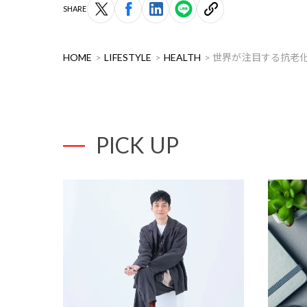
SHARE
HOME
LIFESTYLE
HEALTH
世界が注目する抗老化
PICK UP