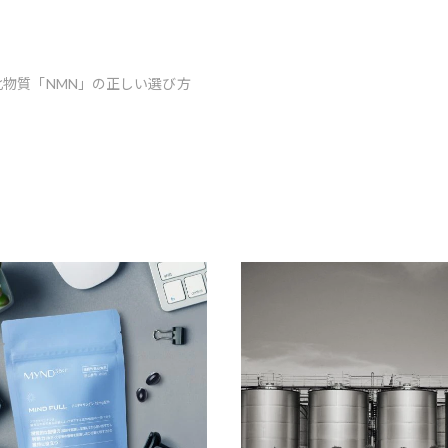
物質「NMN」の正しい選び方