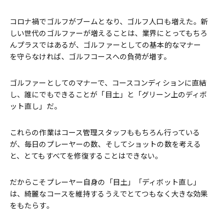
コロナ禍でゴルフがブームとなり、ゴルフ人口も増えた。新
しい世代のゴルファーが増えることは、業界にとってもちろ
んプラスではあるが、ゴルファーとしての基本的なマナー
を守らなければ、ゴルフコースへの負荷が増す。
ゴルファーとしてのマナーで、コースコンディションに直結
し、誰にでもできることが「目土」と「グリーン上のディボ
ット直し」だ。
これらの作業はコース管理スタッフももちろん行っている
が、毎日のプレーヤーの数、そしてショットの数を考える
と、とてもすべてを修復することはできない。
だからこそプレーヤー自身の「目土」「ディボット直し」
は、綺麗なコースを維持するうえでとてつもなく大きな効果
をもたらす。