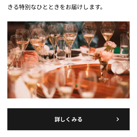
きる特別なひとときをお届けします。
詳しくみる