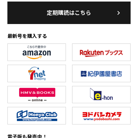
定期購読はこちら
最新号を購入する
電子版も発売中！