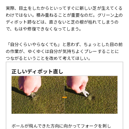
実際、目土をしたからといってすぐに新しい芝が生えてくる
わけではない。積み重ねることが重要なのだ。グリーン上の
ディボット跡などは、直さないと芝の根が枯れてしまうの
で、もはや修復できなくなってしまう。
「自分くらいやらなくても」と思わず、ちょっとした目の前
の作業が、ゆくゆくは自分が気持ちよくプレーすることに
つながるということを改めて考えてほしい。
正しいディポット直し
ボールが飛んできた方向に向かってフォークを刺し