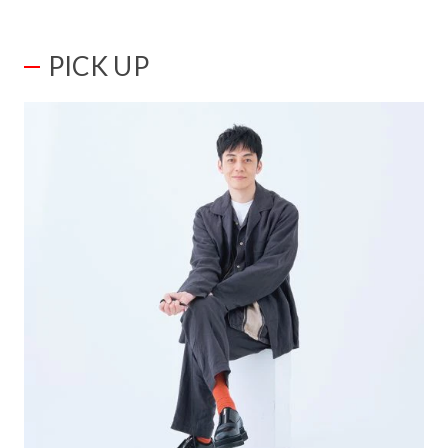
PICK UP