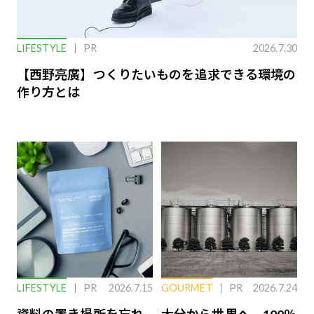
LIFESTYLE
PR
2026.7.30
【西野亮廣】つくりたいものを追求できる環境の
作り方とは
LIFESTYLE
PR
2026.7.15
GOURMET
PR
2026.7.24
資料の置き場所を忘れ
大分から世界へ。100％