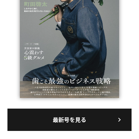
最新号を見る