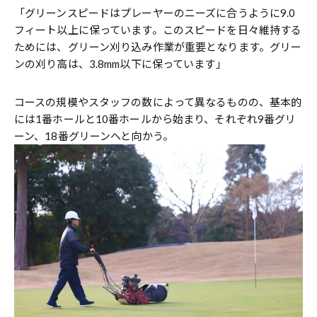
「グリーンスピードはプレーヤーのニーズに合うように9.0
フィート以上に保っています。このスピードを日々維持する
ためには、グリーン刈り込み作業が重要となります。グリー
ンの刈り高は、3.8mm以下に保っています」
コースの規模やスタッフの数によって異なるものの、基本的
には1番ホールと10番ホールから始まり、それぞれ9番グリ
ーン、18番グリーンへと向かう。