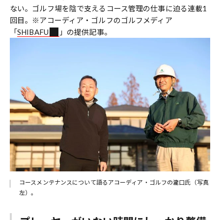
ない。ゴルフ場を陰で支えるコース管理の仕事に迫る連載1
回目。※アコーディア・ゴルフのゴルフメディア
「
SHIBAFU
」の提供記事。
コースメンテナンスについて語るアコーディア・ゴルフの瀧口氏（写真
左）。