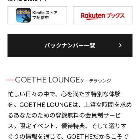
バックナンバー一覧
GOETHE LOUNGE
ゲーテラウンジ
忙しい日々の中で、心を満たす特別な体験
を。GOETHE LOUNGEは、上質な時間を求め
るあなたのための登録無料の会員制サービ
ス。限定イベント、優待特典、そして選りす
ぐりの情報を通じて、GOETHEだからこそで