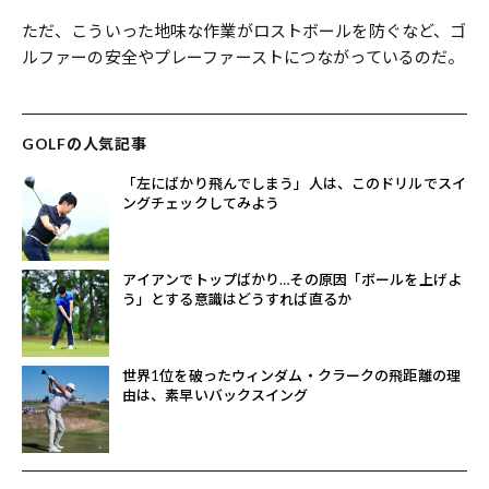
ただ、こういった地味な作業がロストボールを防ぐなど、ゴ
ルファーの安全やプレーファーストにつながっているのだ。
GOLFの人気記事
「左にばかり飛んでしまう」人は、このドリルでスイ
ングチェックしてみよう
アイアンでトップばかり…その原因「ボールを上げよ
う」とする意識はどうすれば直るか
世界1位を破ったウィンダム・クラークの飛距離の理
由は、素早いバックスイング