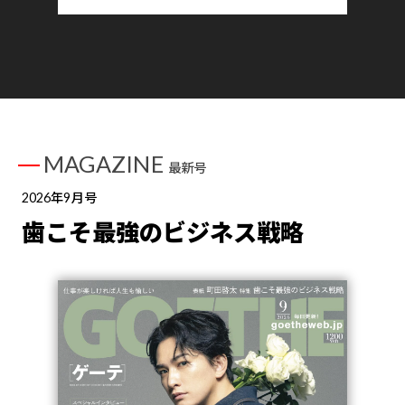
MAGAZINE
最新号
2026年9月号
歯こそ最強のビジネス戦略