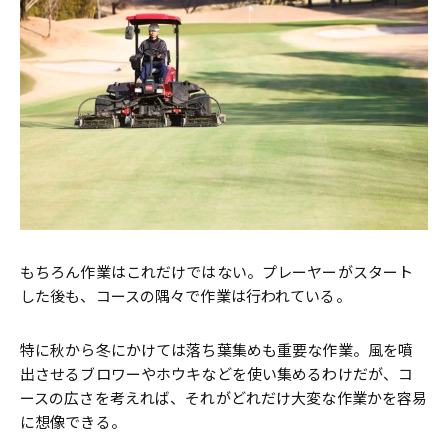
もちろん作業はこれだけではない。プレーヤーがスタート
した後も、コースの隅々で作業は行われている。
特に秋から冬にかけては落ち葉集めも重要な作業。風を噴
出させるブロワーやホウキなどを使い集めるわけだが、コ
ースの広さを考えれば、それがどれだけ大変な作業かを容易
に想像できる。