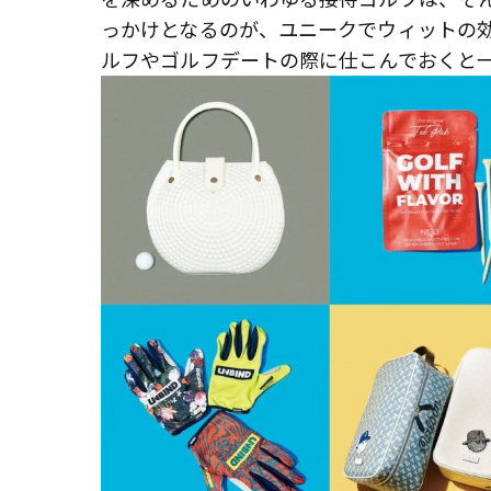
っかけとなるのが、ユニークでウィットの
ルフやゴルフデートの際に仕こんでおくと