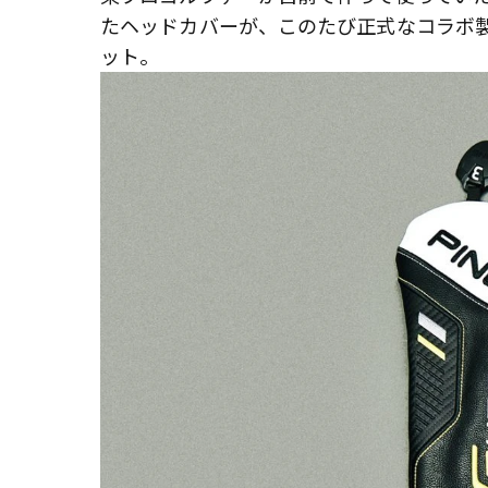
たヘッドカバーが、このたび正式なコラボ
ット。