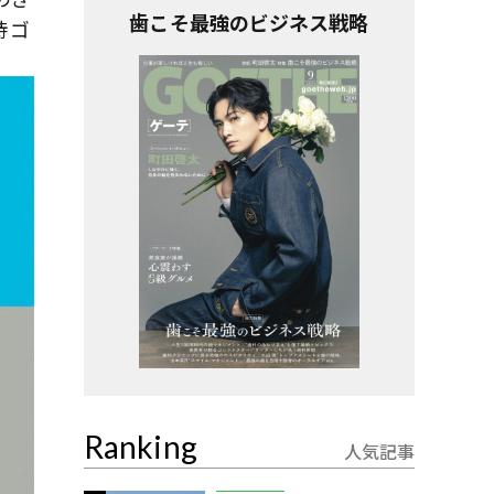
歯こそ最強のビジネス戦略
待ゴ
Ranking
人気記事