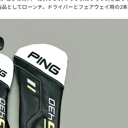
製品としてローンチ。ドライバーとフェアウェイ用の2本