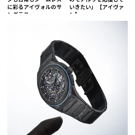
に彩るアイヴォルのサ
いきたい」【アイヴァ
ングラス
ン】