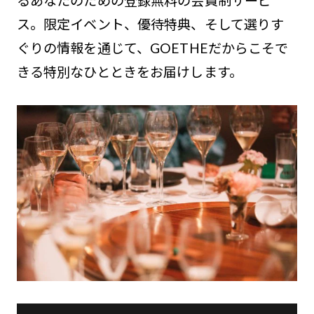
るあなたのための登録無料の会員制サービ
ス。限定イベント、優待特典、そして選りす
ぐりの情報を通じて、GOETHEだからこそで
きる特別なひとときをお届けします。