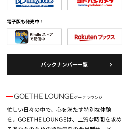
電子版も発売中！
バックナンバー一覧
GOETHE LOUNGE
ゲーテラウンジ
忙しい日々の中で、心を満たす特別な体験
を。GOETHE LOUNGEは、上質な時間を求め