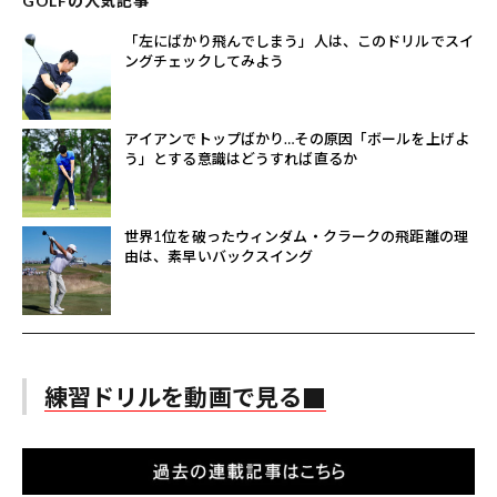
GOLFの人気記事
「左にばかり飛んでしまう」人は、このドリルでスイ
ングチェックしてみよう
アイアンでトップばかり…その原因「ボールを上げよ
う」とする意識はどうすれば直るか
世界1位を破ったウィンダム・クラークの飛距離の理
由は、素早いバックスイング
練習ドリルを動画で見る