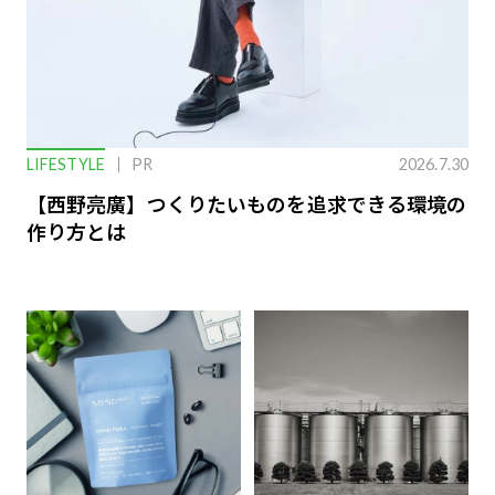
LIFESTYLE
PR
2026.7.30
【西野亮廣】つくりたいものを追求できる環境の
作り方とは