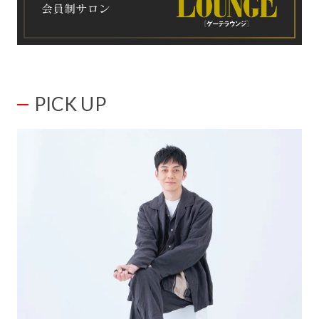
PICK UP