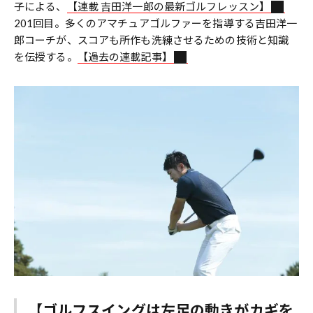
子による、
【連載 吉田洋一郎の最新ゴルフレッスン】
201回目。多くのアマチュアゴルファーを指導する吉田洋一
郎コーチが、スコアも所作も洗練させるための技術と知識
を伝授する。
【過去の連載記事】
【ゴルフスイングは左足の動きがカギを