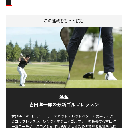
この連載をもっと読む
連載
吉田洋一郎の最新ゴルフレッスン
世界No.1のゴルフコーチ、デビッド・レッドベターの愛弟子によ
るゴルフレッスン。多くのアマチュアゴルファーを指導する吉田洋
一郎コーチが、スコアも所作も洗練させるための技術と知識を伝授