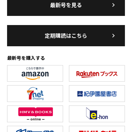
最新号を見る
定期購読はこちら
最新号を購入する