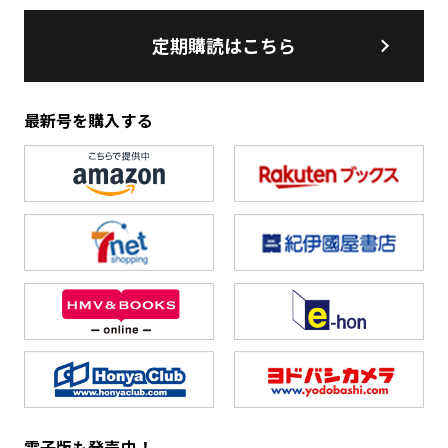
定期購読はこちら
最新号を購入する
電子版も発売中！