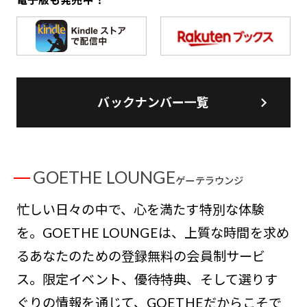
バックナンバー一覧
GOETHE LOUNGE
ゲーテラウンジ
忙しい日々の中で、心を満たす特別な体験
を。GOETHE LOUNGEは、上質な時間を求め
るあなたのための登録無料の会員制サービ
ス。限定イベント、優待特典、そして選りす
ぐりの情報を通じて、GOETHEだからこそで