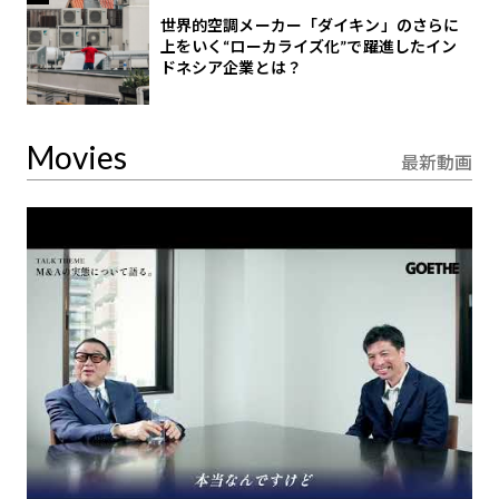
世界的空調メーカー「ダイキン」のさらに
上をいく“ローカライズ化”で躍進したイン
ドネシア企業とは？
Movies
最新動画