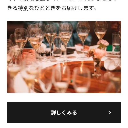
きる特別なひとときをお届けします。
詳しくみる