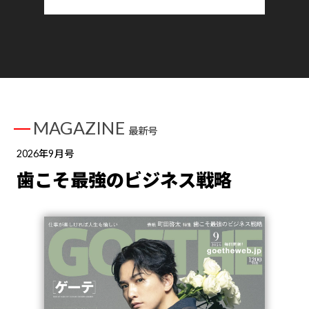
MAGAZINE
最新号
2026年9月号
歯こそ最強のビジネス戦略