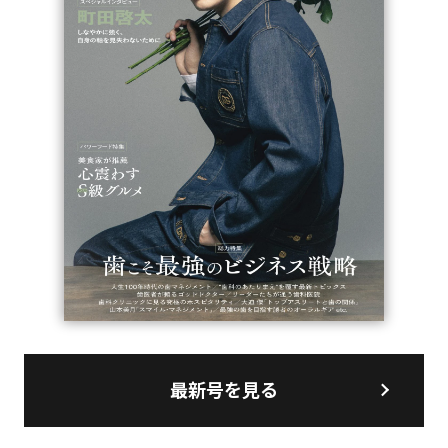
最新号を見る