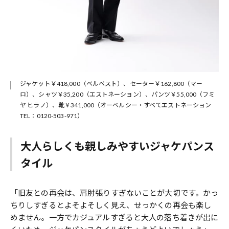
ジャケット￥418,000（ベルベスト）、セーター￥162,800（マー
ロ）、シャツ￥35,200（エストネーション）、パンツ￥55,000（フミ
ヤ ヒラノ）、靴￥341,000（オーベルシー・すべてエストネーション
TEL：0120-503-971）
大人らしくも親しみやすいジャケパンス
タイル
「旧友との再会は、肩肘張りすぎないことが大切です。かっ
ちりしすぎるとよそよそしく見え、せっかくの再会も楽し
めません。一方でカジュアルすぎると大人の落ち着きが出に