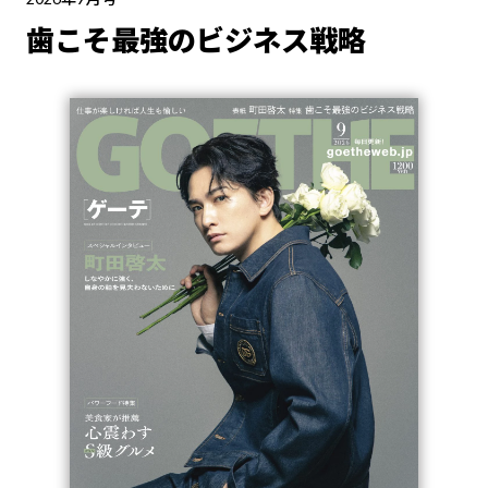
歯こそ最強のビジネス戦略