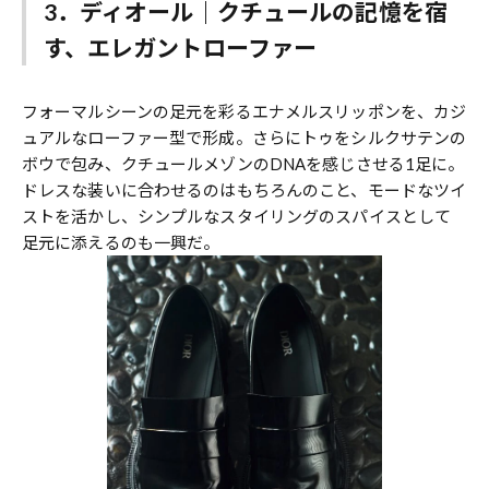
3．ディオール｜クチュールの記憶を宿
す、エレガントローファー
フォーマルシーンの足元を彩るエナメルスリッポンを、カジ
ュアルなローファー型で形成。さらにトゥをシルクサテンの
ボウで包み、クチュールメゾンのDNAを感じさせる1足に。
ドレスな装いに合わせるのはもちろんのこと、モードなツイ
ストを活かし、シンプルなスタイリングのスパイスとして
足元に添えるのも一興だ。