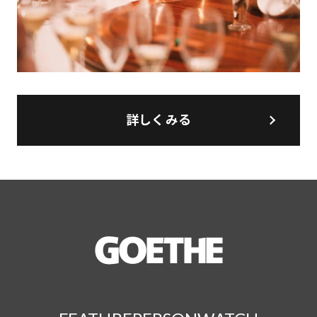
詳しくみる