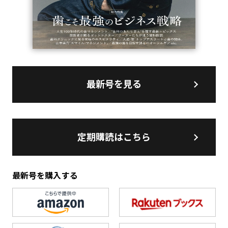
最新号を見る
定期購読はこちら
最新号を購入する