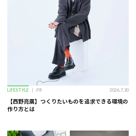
LIFESTYLE
PR
2026.7.30
【西野亮廣】つくりたいものを追求できる環境の
作り方とは