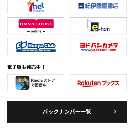
電子版も発売中！
バックナンバー一覧