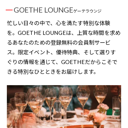
GOETHE LOUNGE
ゲーテラウンジ
忙しい日々の中で、心を満たす特別な体験
を。GOETHE LOUNGEは、上質な時間を求め
るあなたのための登録無料の会員制サービ
ス。限定イベント、優待特典、そして選りす
ぐりの情報を通じて、GOETHEだからこそで
きる特別なひとときをお届けします。