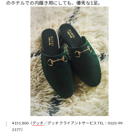
のホテルでの内履き用にしても、優秀な1足。
¥151,800（
グッチ
／グッチ クライアントサービス TEL：0120-99-
2177）