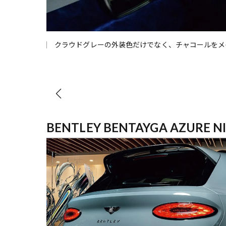
クラウドグレーの外装色だけでなく、チャコールをメ
ーなラグジュア
BENTLEY BENTAYGA AZURE N