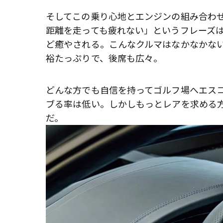
そしてこの乗り心地とエンジンの組み合わ
距離を走っても疲れない」というフレーズ
ど癒やされる。こんなクルマはなかなかない
裕たっぷりで、後席も広々。
どんな方でも自信を持ってゴルフ場へエス
ブる率は低い。しかしもっとレアを求める方
だ。