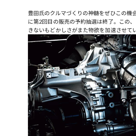
豊田氏のクルマづくりの神髄をぜひこの機会
に第2回目の販売の予約抽選は終了。この
きないもどかしさがまた物欲を加速させて