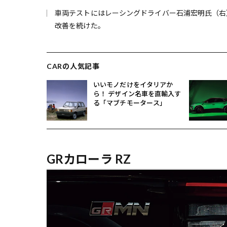
車両テストにはレーシングドライバー石浦宏明氏（右
改善を続けた。
CARの人気記事
いいモノだけをイタリアか
ら！ デザイン名車を直輸入す
る「マブチモータース」
GRカローラ RZ