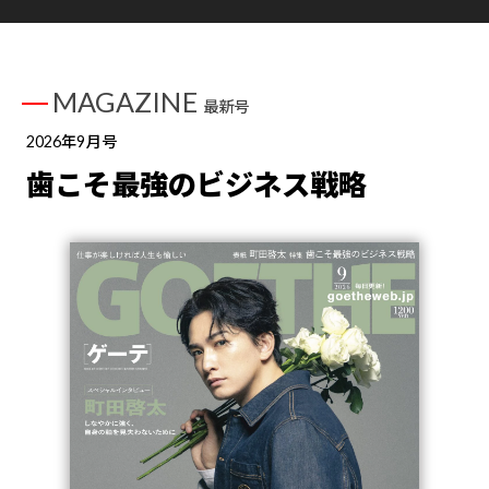
MAGAZINE
最新号
2026年9月号
歯こそ最強のビジネス戦略