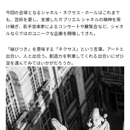
今回の会場となるシャネル・ネクサス・ホールはこれまで
も、芸術を愛し、支援したガブリエル シャネルの精神を受
け継ぎ、若手音楽家によるコンサートや展覧会など、シャネ
ルならではのユニークな企画を開催してきた。
「結びつき」を意味する「ネクサス」という言葉。アートと
出合い、人と出合う。創造力を刺激してくれる出合いにぜひ
足を運んでみてはいかがだろうか。