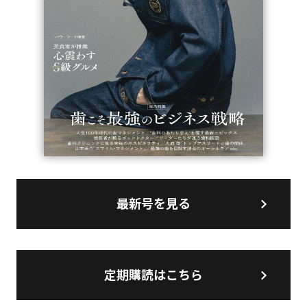
最新号を見る
定期購読はこちら