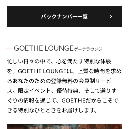
バックナンバー一覧
GOETHE LOUNGE
ゲーテラウンジ
忙しい日々の中で、心を満たす特別な体験
を。GOETHE LOUNGEは、上質な時間を求め
るあなたのための登録無料の会員制サービ
ス。限定イベント、優待特典、そして選りす
ぐりの情報を通じて、GOETHEだからこそで
きる特別なひとときをお届けします。