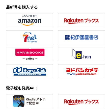
最新号を購入する
電子版も発売中！