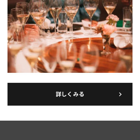
詳しくみる