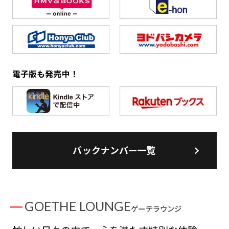
電子版も発売中！
バックナンバー一覧
GOETHE LOUNGE
ゲーテラウンジ