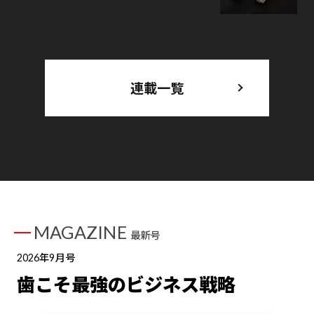
連載一覧
MAGAZINE
最新号
2026年9月号
歯こそ最強のビジネス戦略