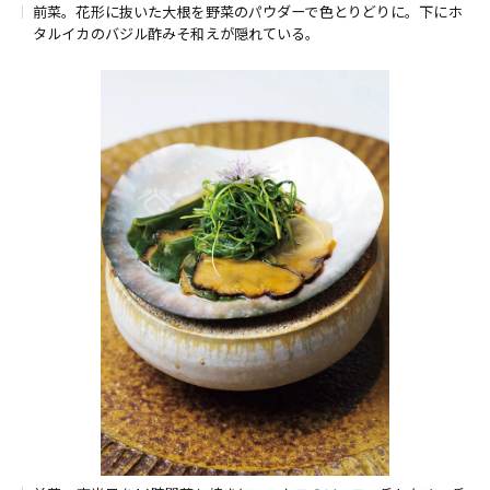
前菜。花形に抜いた大根を野菜のパウダーで色とりどりに。下にホ
タルイカのバジル酢みそ和えが隠れている。