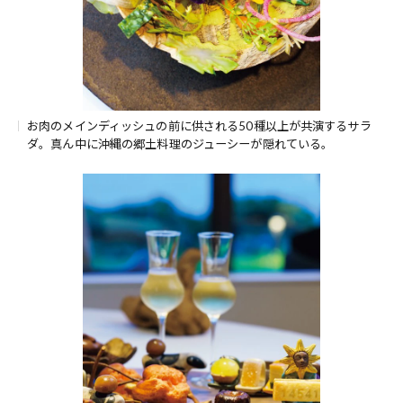
お肉のメインディッシュの前に供される50種以上が共演するサラ
ダ。真ん中に沖縄の郷土料理のジューシーが隠れている。