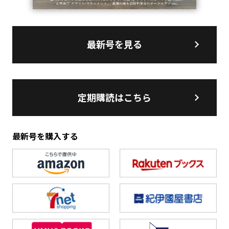
最新号を見る
定期購読はこちら
最新号を購入する