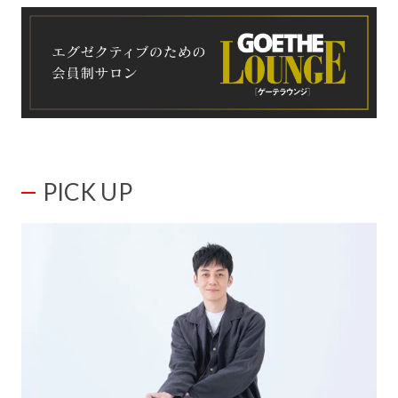
PICK UP