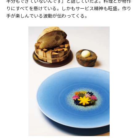
半分もできていないんです」と話していたよ。料理とか物作
りにすべてを懸けている。しかもサービス精神も旺盛。作り
手が楽しんでいる波動が伝わってくる。