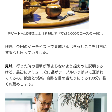
デザートも10種類以上（料理はすべて¥22,000のコースの一例）。
秋元
今回のゲーテイストで見城さんはきっとここを目玉に
するなと思っていました。
見城
行った時の衝撃が薄まらないよう控えめに説明する
けど、最初にアミューズ15品がテーブルいっぱいに運ばれ
てくるの。歓喜と悦楽。奇跡を目の当たりにする180分。強
くお薦めします。