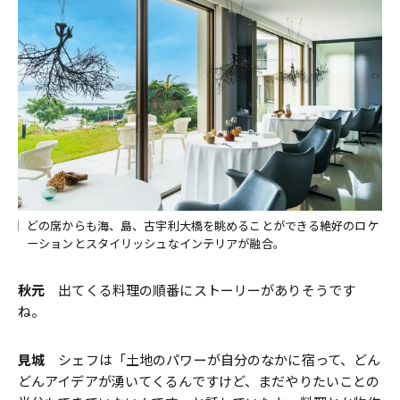
どの席からも海、島、古宇利大橋を眺めることができる絶好のロケ
ーションとスタイリッシュなインテリアが融合。
秋元
出てくる料理の順番にストーリーがありそうです
ね。
見城
シェフは「土地のパワーが自分のなかに宿って、どん
どんアイデアが湧いてくるんですけど、まだやりたいことの