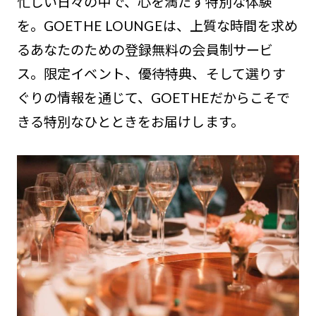
忙しい日々の中で、心を満たす特別な体験
を。GOETHE LOUNGEは、上質な時間を求め
るあなたのための登録無料の会員制サービ
ス。限定イベント、優待特典、そして選りす
ぐりの情報を通じて、GOETHEだからこそで
きる特別なひとときをお届けします。