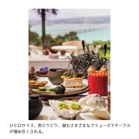
ひと口サイズ、色とりどり、器もさまざまなアミューズでテーブル
が埋め尽くされる。