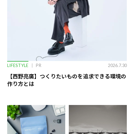
LIFESTYLE
PR
2026.7.30
【西野亮廣】つくりたいものを追求できる環境の
作り方とは