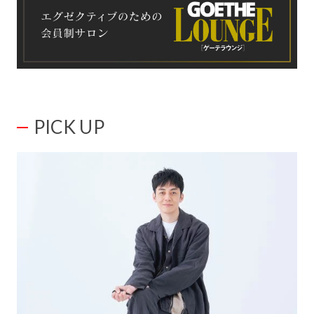
PICK UP