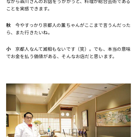
ながら森川さんのお話をうかがうと、料理が総合芸術である
ことを実感できます。
秋
今やすっかり京都人の薫ちゃんがここまで言うんだった
ら、また行きたいね。
小
京都人なんて滅相もないです（笑）。でも、本当の意味
でお金を払う価値がある、そんなお店だと思います。