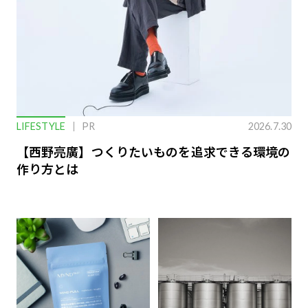
LIFESTYLE
PR
2026.7.30
【西野亮廣】つくりたいものを追求できる環境の
作り方とは