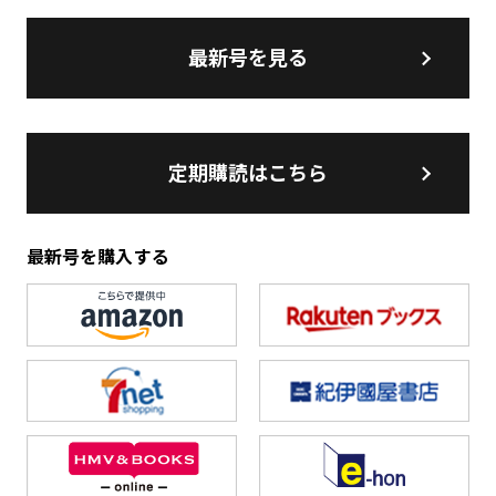
最新号を見る
定期購読はこちら
最新号を購入する