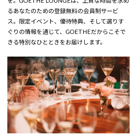
を。GOETHE LOUNGEは、上質な時間を求め
るあなたのための登録無料の会員制サービ
ス。限定イベント、優待特典、そして選りす
ぐりの情報を通じて、GOETHEだからこそで
きる特別なひとときをお届けします。