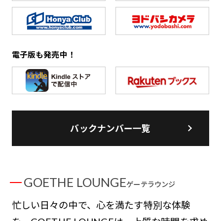
電子版も発売中！
バックナンバー一覧
GOETHE LOUNGE
ゲーテラウンジ
忙しい日々の中で、心を満たす特別な体験