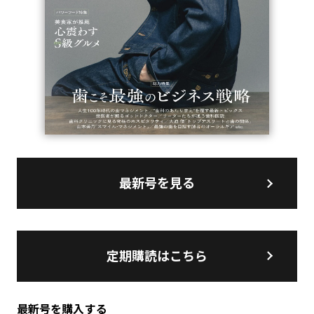
最新号を見る
定期購読はこちら
最新号を購入する