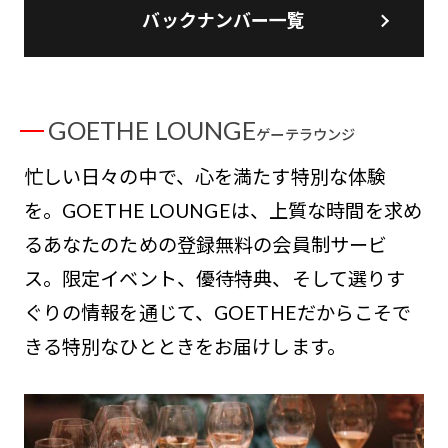
バックナンバー一覧
GOETHE LOUNGE
ゲーテラウンジ
忙しい日々の中で、心を満たす特別な体験
を。GOETHE LOUNGEは、上質な時間を求め
るあなたのための登録無料の会員制サービ
ス。限定イベント、優待特典、そして選りす
ぐりの情報を通じて、GOETHEだからこそで
きる特別なひとときをお届けします。