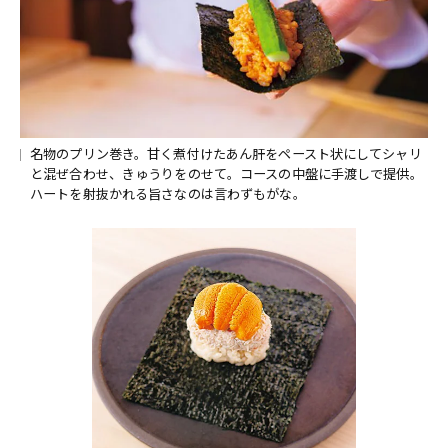
名物のプリン巻き。甘く煮付けたあん肝をペースト状にしてシャリ
と混ぜ合わせ、きゅうりをのせて。コースの中盤に手渡しで提供。
ハートを射抜かれる旨さなのは言わずもがな。