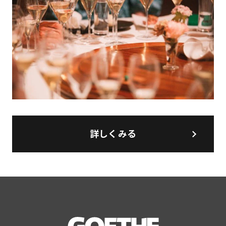
詳しくみる