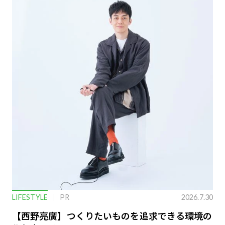
LIFESTYLE
PR
2026.7.30
【西野亮廣】つくりたいものを追求できる環境の