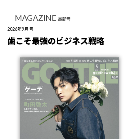
MAGAZINE
最新号
2026年9月号
歯こそ最強のビジネス戦略