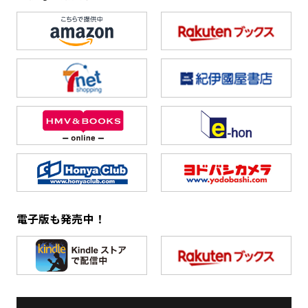
電子版も発売中！