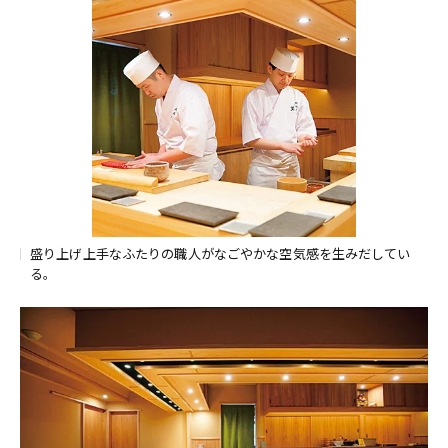
盛り上げ上手なふたりの職人がなごやかな空気感を生みだしてい
る。